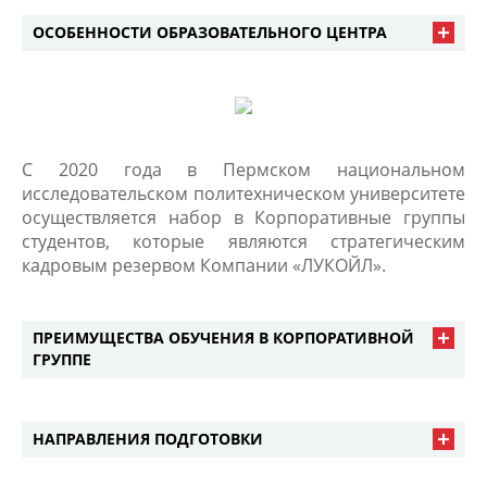
ОСОБЕННОСТИ ОБРАЗОВАТЕЛЬНОГО ЦЕНТРА
С 2020 года в Пермском национальном
исследовательском политехническом университете
осуществляется набор в Корпоративные группы
студентов, которые являются стратегическим
кадровым резервом Компании «ЛУКОЙЛ».
ПРЕИМУЩЕСТВА ОБУЧЕНИЯ В КОРПОРАТИВНОЙ
ГРУППЕ
НАПРАВЛЕНИЯ ПОДГОТОВКИ