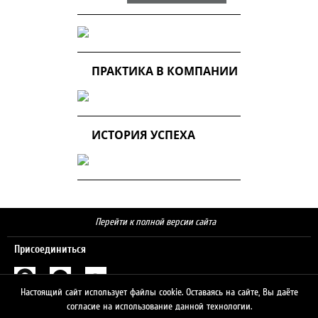
ПРАКТИКА В КОМПАНИИ
ИСТОРИЯ УСПЕХА
Перейти к полной версии сайта
Присоединиться
Настоящий сайт использует файлы cookie. Оставаясь на сайте, Вы даёте
Поиск
согласие на использование данной технологии.