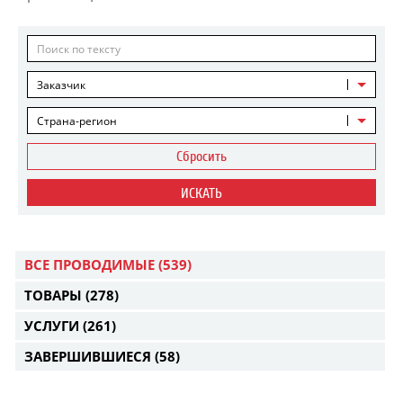
Заказчик
Страна-регион
Сбросить
ИСКАТЬ
ВСЕ ПРОВОДИМЫЕ
(539)
ТОВАРЫ
(278)
УСЛУГИ
(261)
ЗАВЕРШИВШИЕСЯ
(58)