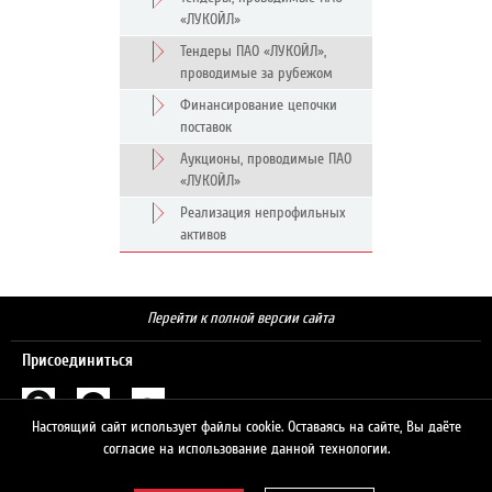
«ЛУКОЙЛ»
Тендеры ПАО «ЛУКОЙЛ»,
проводимые за рубежом
Финансирование цепочки
поставок
Аукционы, проводимые ПАО
«ЛУКОЙЛ»
Реализация непрофильных
активов
Перейти к полной версии сайта
Присоединиться
Настоящий сайт использует файлы cookie. Оставаясь на сайте, Вы даёте
Поиск
согласие на использование данной технологии.