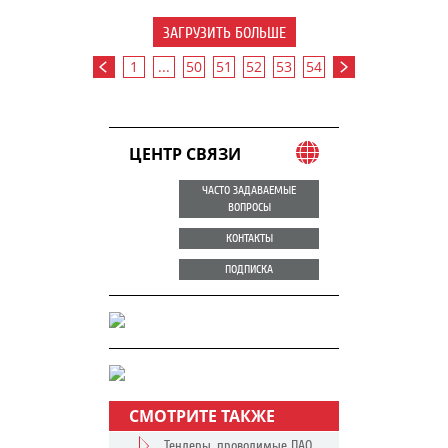
ЗАГРУЗИТЬ БОЛЬШЕ
1
...
50
51
52
53
54
ЦЕНТР СВЯЗИ
ЧАСТО ЗАДАВАЕМЫЕ
ВОПРОСЫ
КОНТАКТЫ
ПОДПИСКА
СМОТРИТЕ ТАКЖЕ
Тендеры, проводимые ПАО