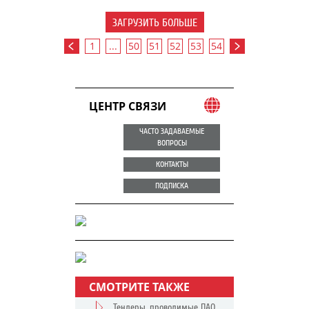
ЗАГРУЗИТЬ БОЛЬШЕ
1
...
50
51
52
53
54
ЦЕНТР СВЯЗИ
ЧАСТО ЗАДАВАЕМЫЕ
ВОПРОСЫ
КОНТАКТЫ
ПОДПИСКА
СМОТРИТЕ ТАКЖЕ
Тендеры, проводимые ПАО