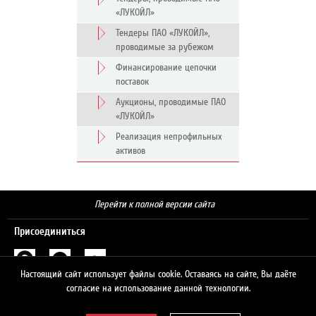
«ЛУКОЙЛ»
Тендеры ПАО «ЛУКОЙЛ»,
проводимые за рубежом
Финансирование цепочки
поставок
Аукционы, проводимые ПАО
«ЛУКОЙЛ»
Реализация непрофильных
активов
Перейти к полной версии сайта
Присоединиться
Настоящий сайт использует файлы cookie. Оставаясь на сайте, Вы даёте
Поиск
согласие на использование данной технологии.