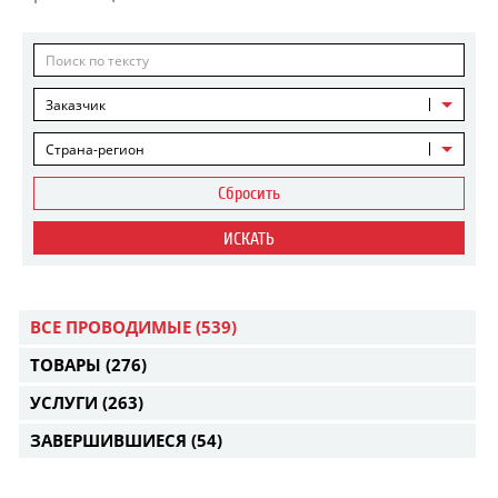
Заказчик
Страна-регион
Сбросить
ИСКАТЬ
ВСЕ ПРОВОДИМЫЕ
(539)
ТОВАРЫ
(276)
УСЛУГИ
(263)
ЗАВЕРШИВШИЕСЯ
(54)