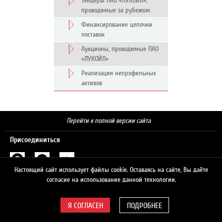
Тендеры ПАО «ЛУКОЙЛ»,
проводимые за рубежом
Финансирование цепочки
поставок
Аукционы, проводимые ПАО
«ЛУКОЙЛ»
Реализация непрофильных
активов
Перейти к полной версии сайта
Присоединиться
Настоящий сайт использует файлы cookie. Оставаясь на сайте, Вы даёте
Поиск
согласие на использование данной технологии.
ПОДРОБНЕЕ
© 2026 ЛУКОЙЛ