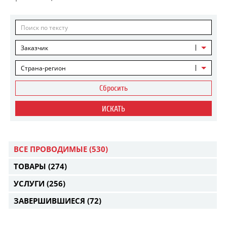
Заказчик
Страна-регион
Сбросить
ИСКАТЬ
ВСЕ ПРОВОДИМЫЕ
(530)
ТОВАРЫ
(274)
УСЛУГИ
(256)
ЗАВЕРШИВШИЕСЯ
(72)