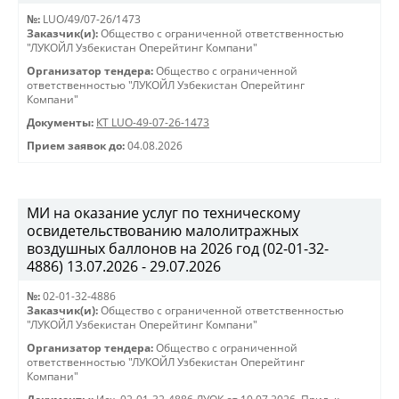
№:
LUO/49/07-26/1473
Заказчик(и):
Общество с ограниченной ответственностью
"ЛУКОЙЛ Узбекистан Оперейтинг Компани"
Организатор тендера:
Общество с ограниченной
ответственностью "ЛУКОЙЛ Узбекистан Оперейтинг
Компани"
Документы:
КТ LUO-49-07-26-1473
Прием заявок до:
04.08.2026
МИ на оказание услуг по техническому
освидетельствованию малолитражных
воздушных баллонов на 2026 год (02-01-32-
4886) 13.07.2026 - 29.07.2026
№:
02-01-32-4886
Заказчик(и):
Общество с ограниченной ответственностью
"ЛУКОЙЛ Узбекистан Оперейтинг Компани"
Организатор тендера:
Общество с ограниченной
ответственностью "ЛУКОЙЛ Узбекистан Оперейтинг
Компани"