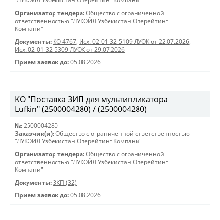
"ЛУКОЙЛ Узбекистан Оперейтинг Компани"
Организатор тендера:
Общество с ограниченной
ответственностью "ЛУКОЙЛ Узбекистан Оперейтинг
Компани"
Документы:
КО 4767
,
Исх. 02-01-32-5109 ЛУОК от 22.07.2026
,
Исх. 02-01-32-5309 ЛУОК от 29.07.2026
Прием заявок до:
05.08.2026
KO "Поставка ЗИП для мультипликатора
Lufkin" (2500004280) / (2500004280)
№:
2500004280
Заказчик(и):
Общество с ограниченной ответственностью
"ЛУКОЙЛ Узбекистан Оперейтинг Компани"
Организатор тендера:
Общество с ограниченной
ответственностью "ЛУКОЙЛ Узбекистан Оперейтинг
Компани"
Документы:
ЗКП (32)
Прием заявок до:
05.08.2026