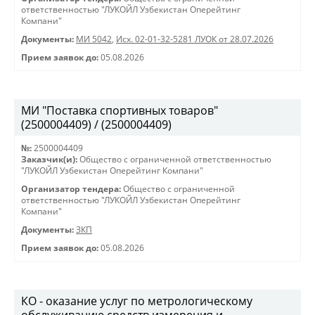
ответственностью "ЛУКОЙЛ Узбекистан Оперейтинг
Компани"
Документы:
МИ 5042
,
Исх. 02-01-32-5281 ЛУОК от 28.07.2026
Прием заявок до:
05.08.2026
МИ "Поставка спортивных товаров"
(2500004409) / (2500004409)
№:
2500004409
Заказчик(и):
Общество с ограниченной ответственностью
"ЛУКОЙЛ Узбекистан Оперейтинг Компани"
Организатор тендера:
Общество с ограниченной
ответственностью "ЛУКОЙЛ Узбекистан Оперейтинг
Компани"
Документы:
ЗКП
Прием заявок до:
05.08.2026
КО - оказание услуг по метрологическому