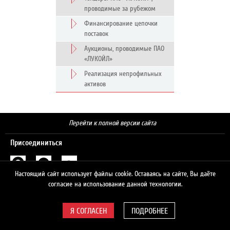
проводимые за рубежом
Финансирование цепочки
поставок
Аукционы, проводимые ПАО
«ЛУКОЙЛ»
Реализация непрофильных
активов
Перейти к полной версии сайта
Присоединиться
Настоящий сайт использует файлы cookie. Оставаясь на сайте, Вы даёте
Поиск
согласие на использование данной технологии.
ПОДРОБНЕЕ
© 2026 ЛУКОЙЛ