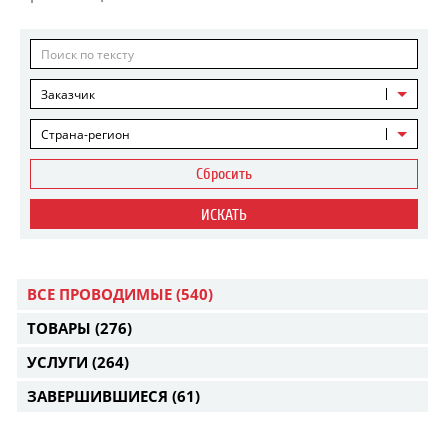
Заказчик
Страна-регион
Сбросить
ИСКАТЬ
ВСЕ ПРОВОДИМЫЕ
(540)
ТОВАРЫ
(276)
УСЛУГИ
(264)
ЗАВЕРШИВШИЕСЯ
(61)