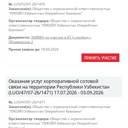
№:
LUO/52/07-26/1476
Заказчик(и):
Общество с ограниченной ответственностью
"ЛУКОЙЛ Узбекистан Оперейтинг Компани"
Организатор тендера:
Общество с ограниченной
ответственностью "ЛУКОЙЛ Узбекистан Оперейтинг
Компани"
Документы:
ЗАЯВКА на участие в КТ (с конфид.)
,
Объявление-2
Прием заявок до:
18.09.2026
ПРИНЯТЬ УЧАСТИЕ
Оказание услуг корпоративной сотовой
связи на территории Республики Узбекистан
(LUO/47/07-26/1471) 17.07.2026 - 03.09.2026
№:
LUO/47/07-26/1471
Заказчик(и):
Общество с ограниченной ответственностью
"ЛУКОЙЛ Узбекистан Оперейтинг Компани"
Организатор тендера:
Общество с ограниченной
ответственностью "ЛУКОЙЛ Узбекистан Оперейтинг
Компани"