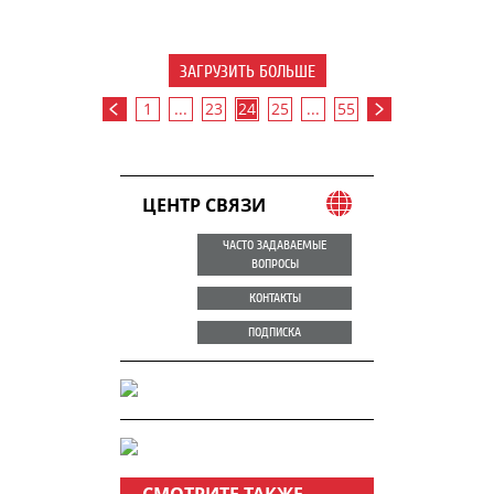
ЗАГРУЗИТЬ БОЛЬШЕ
1
...
23
24
25
...
55
ЦЕНТР СВЯЗИ
ЧАСТО ЗАДАВАЕМЫЕ
ВОПРОСЫ
КОНТАКТЫ
ПОДПИСКА