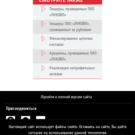
СМОТРИТЕ ТАКЖЕ
Тендеры, проводимые ПАО
«ЛУКОЙЛ»
Тендеры ПАО «ЛУКОЙЛ»,
проводимые за рубежом
Финансирование цепочки
поставок
Аукционы, проводимые ПАО
«ЛУКОЙЛ»
Реализация непрофильных
активов
Перейти к полной версии сайта
Присоединиться
Настоящий сайт использует файлы cookie. Оставаясь на сайте, Вы даёте
Поиск
согласие на использование данной технологии.