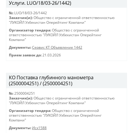
Услуги. LUO/18/03-26/1442)
№:
LUO/18/03-26/1442
Заказчик(и):
Общество с ограниченной ответственностью
"ЛУКОЙЛ Узбекистан Оперейтинг Компани"
Организатор тендера:
Общество с ограниченной
ответственностью "ЛУКОЙЛ Узбекистан Оперейтинг
Компани"
Документы:
Сервис КТ Объявление 1442
Прием заявок до:
21.03.2026
КО Поставка глубинного манометра
(2500004251) / (2500004251)
№:
2500004251
Заказчик(и):
Общество с ограниченной ответственностью
"ЛУКОЙЛ Узбекистан Оперейтинг Компани"
Организатор тендера:
Общество с ограниченной
ответственностью "ЛУКОЙЛ Узбекистан Оперейтинг
Компани"
Документы:
Исх1588