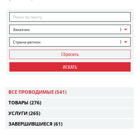
Заказчик
Страна-регион
Сбросить
ИСКАТЬ
ВСЕ ПРОВОДИМЫЕ
(541)
ТОВАРЫ
(276)
УСЛУГИ
(265)
ЗАВЕРШИВШИЕСЯ
(61)