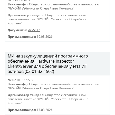
№:
2500003901
Заказчик(и):
Общество с ограниченной ответственностью
"ЛУКОЙЛ Узбекистан Оперейтинг Компани"
Организатор тендера:
Общество с ограниченной
ответственностью "ЛУКОЙЛ Узбекистан Оперейтинг
Компани"
Документы:
Исх5116
Прием заявок до:
19.03.2026
МИ на закупку лицензий программного
обеспечения Hardware Inspector
Client\Server для обеспечения учёта ИТ
активов (02-01-32-1502)
№:
02-01-32-1502
Заказчик(и):
Общество с ограниченной ответственностью
"ЛУКОЙЛ Узбекистан Оперейтинг Компани"
Организатор тендера:
Общество с ограниченной
ответственностью "ЛУКОЙЛ Узбекистан Оперейтинг
Компани"
Прием заявок до:
17.03.2026