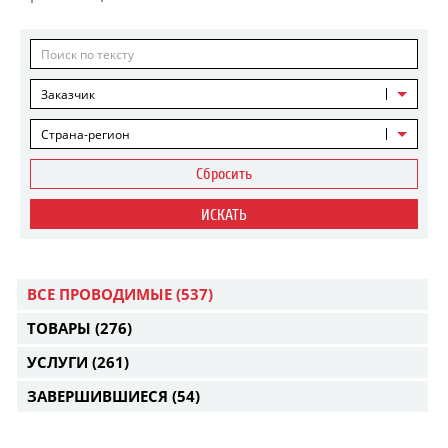
Заказчик
Страна-регион
Сбросить
ИСКАТЬ
ВСЕ ПРОВОДИМЫЕ
(537)
ТОВАРЫ
(276)
УСЛУГИ
(261)
ЗАВЕРШИВШИЕСЯ
(54)