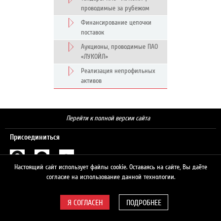
проводимые за рубежом
Финансирование цепочки
поставок
Аукционы, проводимые ПАО
«ЛУКОЙЛ»
Реализация непрофильных
активов
Перейти к полной версии сайта
Присоединиться
Настоящий сайт использует файлы cookie. Оставаясь на сайте, Вы даёте
Поиск
согласие на использование данной технологии.
ПОДРОБНЕЕ
© 2026 ЛУКОЙЛ