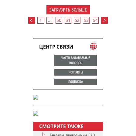
ЗАГРУЗИТЬ БОЛЬШЕ
1
...
50
51
52
53
54
ЦЕНТР СВЯЗИ
ЧАСТО ЗАДАВАЕМЫЕ
ВОПРОСЫ
КОНТАКТЫ
ПОДПИСКА
СМОТРИТЕ ТАКЖЕ
Тендеры, проводимые ПАО