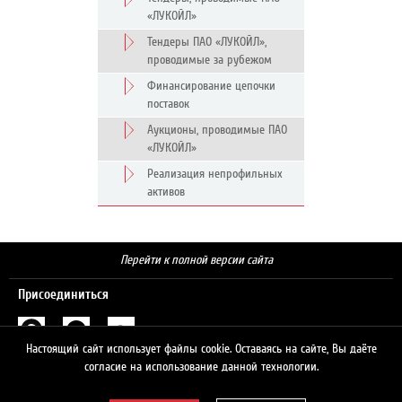
«ЛУКОЙЛ»
Тендеры ПАО «ЛУКОЙЛ»,
проводимые за рубежом
Финансирование цепочки
поставок
Аукционы, проводимые ПАО
«ЛУКОЙЛ»
Реализация непрофильных
активов
Перейти к полной версии сайта
Присоединиться
Настоящий сайт использует файлы cookie. Оставаясь на сайте, Вы даёте
Поиск
согласие на использование данной технологии.