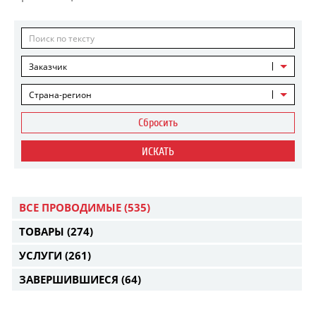
Заказчик
Страна-регион
Сбросить
ИСКАТЬ
ВСЕ ПРОВОДИМЫЕ
(535)
ТОВАРЫ
(274)
УСЛУГИ
(261)
ЗАВЕРШИВШИЕСЯ
(64)