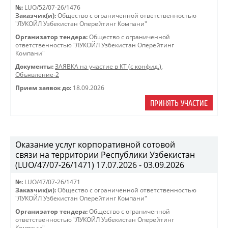
№:
LUO/52/07-26/1476
Заказчик(и):
Общество с ограниченной ответственностью
"ЛУКОЙЛ Узбекистан Оперейтинг Компани"
Организатор тендера:
Общество с ограниченной
ответственностью "ЛУКОЙЛ Узбекистан Оперейтинг
Компани"
Документы:
ЗАЯВКА на участие в КТ (с конфид.)
,
Объявление-2
Прием заявок до:
18.09.2026
ПРИНЯТЬ УЧАСТИЕ
Оказание услуг корпоративной сотовой
связи на территории Республики Узбекистан
(LUO/47/07-26/1471) 17.07.2026 - 03.09.2026
№:
LUO/47/07-26/1471
Заказчик(и):
Общество с ограниченной ответственностью
"ЛУКОЙЛ Узбекистан Оперейтинг Компани"
Организатор тендера:
Общество с ограниченной
ответственностью "ЛУКОЙЛ Узбекистан Оперейтинг
Компани"