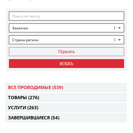
Заказчик
Страна-регион
Сбросить
ИСКАТЬ
ВСЕ ПРОВОДИМЫЕ
(539)
ТОВАРЫ
(276)
УСЛУГИ
(263)
ЗАВЕРШИВШИЕСЯ
(54)