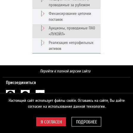
проводимые за рубежом
Финансирование цепочки
поставок
Аукционы, проводимые ПАО
«ЛУКОЙЛ»
Реализация непрофильных
активов
Перейти к полной версии сайта
Присоединиться
Настоящий сайт использует файлы cookie. Оставаясь на сайте, Вы даёте
Поиск
согласие на использование данной технологии.
ПОДРОБНЕЕ
© 2026 ЛУКОЙЛ