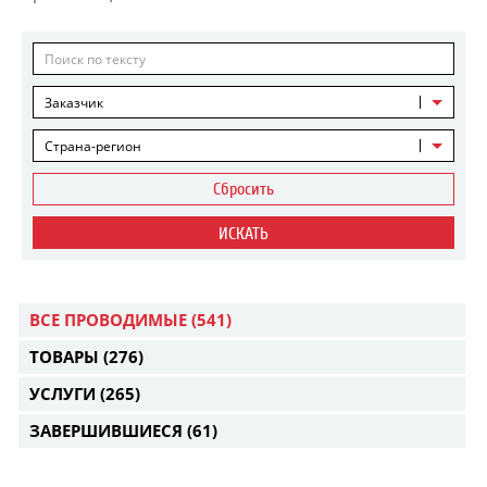
Заказчик
Страна-регион
Сбросить
ИСКАТЬ
ВСЕ ПРОВОДИМЫЕ
(541)
ТОВАРЫ
(276)
УСЛУГИ
(265)
ЗАВЕРШИВШИЕСЯ
(61)