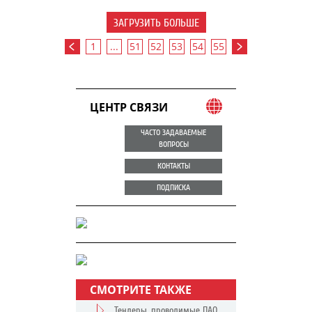
ЗАГРУЗИТЬ БОЛЬШЕ
1
...
51
52
53
54
55
ЦЕНТР СВЯЗИ
ЧАСТО ЗАДАВАЕМЫЕ
ВОПРОСЫ
КОНТАКТЫ
ПОДПИСКА
СМОТРИТЕ ТАКЖЕ
Тендеры, проводимые ПАО