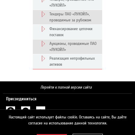
«ЛУКОЙЛ»
Тендеры ПАО «ЛУКОЙЛ»,
проводимые за рубежом
Финансирование цепочки
поставок
Аукционы, проводимые ПАО
«ЛУКОЙЛ»
Реализация непрофильных
активов
Перейти к полной версии сайта
Присоединиться
Настоящий сайт использует файлы cookie. Оставаясь на сайте, Вы даёте
Поиск
согласие на использование данной технологии.