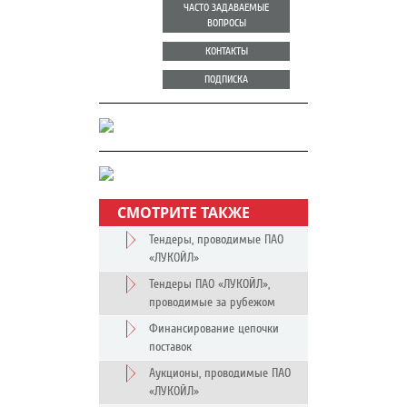
ЧАСТО ЗАДАВАЕМЫЕ
ВОПРОСЫ
КОНТАКТЫ
ПОДПИСКА
СМОТРИТЕ ТАКЖЕ
Тендеры, проводимые ПАО
«ЛУКОЙЛ»
Тендеры ПАО «ЛУКОЙЛ»,
проводимые за рубежом
Финансирование цепочки
поставок
Аукционы, проводимые ПАО
«ЛУКОЙЛ»