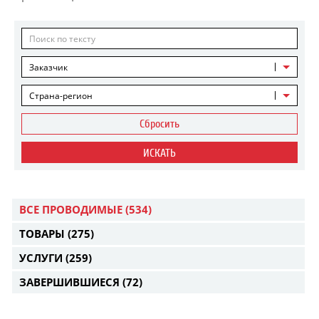
Заказчик
Страна-регион
Сбросить
ИСКАТЬ
ВСЕ ПРОВОДИМЫЕ
(534)
ТОВАРЫ
(275)
УСЛУГИ
(259)
ЗАВЕРШИВШИЕСЯ
(72)