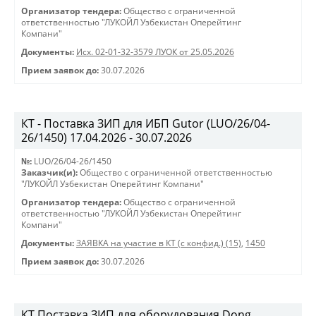
Организатор тендера:
Общество с ограниченной
ответственностью "ЛУКОЙЛ Узбекистан Оперейтинг
Компани"
Документы:
Исх. 02-01-32-3579 ЛУОК от 25.05.2026
Прием заявок до:
30.07.2026
КТ - Поставка ЗИП для ИБП Gutor (LUO/26/04-
26/1450) 17.04.2026 - 30.07.2026
№:
LUO/26/04-26/1450
Заказчик(и):
Общество с ограниченной ответственностью
"ЛУКОЙЛ Узбекистан Оперейтинг Компани"
Организатор тендера:
Общество с ограниченной
ответственностью "ЛУКОЙЛ Узбекистан Оперейтинг
Компани"
Документы:
ЗАЯВКА на участие в КТ (с конфид.) (15)
,
1450
Прием заявок до:
30.07.2026
КТ Поставка ЗИП для оборудования Dong