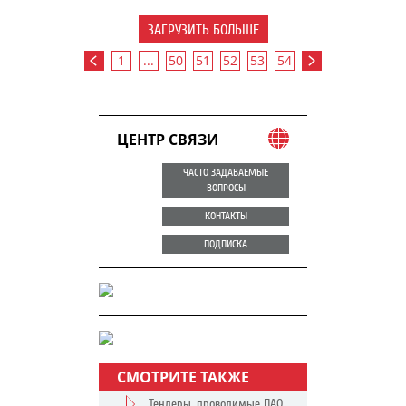
ЗАГРУЗИТЬ БОЛЬШЕ
1
...
50
51
52
53
54
ЦЕНТР СВЯЗИ
ЧАСТО ЗАДАВАЕМЫЕ
ВОПРОСЫ
КОНТАКТЫ
ПОДПИСКА
СМОТРИТЕ ТАКЖЕ
Тендеры, проводимые ПАО