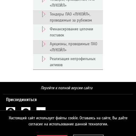
«ЛУКОЙЛ»
Тендеры ПАО «ЛУКОЙЛ»,
проводимые за рубежом
Финансирование цепочки
поставок
Аукционы, проводимые ПАО
«ЛУКОЙЛ»
Реализация непрофильных
активов
Перейти к полной версии сайта
Присоединиться
Настоящий сайт использует файлы cookie. Оставаясь на сайте, Вы даёте
Поиск
согласие на использование данной технологии.