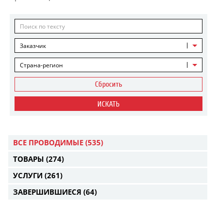
Заказчик
Страна-регион
Сбросить
ИСКАТЬ
ВСЕ ПРОВОДИМЫЕ
(535)
ТОВАРЫ
(274)
УСЛУГИ
(261)
ЗАВЕРШИВШИЕСЯ
(64)