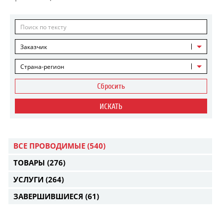
Заказчик
Страна-регион
Сбросить
ИСКАТЬ
ВСЕ ПРОВОДИМЫЕ
(540)
ТОВАРЫ
(276)
УСЛУГИ
(264)
ЗАВЕРШИВШИЕСЯ
(61)