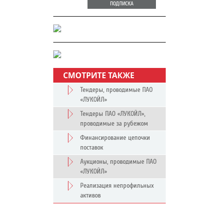
ПОДПИСКА
СМОТРИТЕ ТАКЖЕ
Тендеры, проводимые ПАО
«ЛУКОЙЛ»
Тендеры ПАО «ЛУКОЙЛ»,
проводимые за рубежом
Финансирование цепочки
поставок
Аукционы, проводимые ПАО
«ЛУКОЙЛ»
Реализация непрофильных
активов