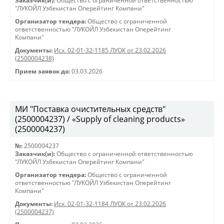
Заказчик(и):
Общество с ограниченной ответственностью
"ЛУКОЙЛ Узбекистан Оперейтинг Компани"
Организатор тендера:
Общество с ограниченной
ответственностью "ЛУКОЙЛ Узбекистан Оперейтинг
Компани"
Документы:
Исх. 02-01-32-1185 ЛУОК от 23.02.2026
(2500004238)
Прием заявок до:
03.03.2026
МИ "Поставка очистительных средств"
(2500004237) / «Supply of cleaning products»
(2500004237)
№:
2500004237
Заказчик(и):
Общество с ограниченной ответственностью
"ЛУКОЙЛ Узбекистан Оперейтинг Компани"
Организатор тендера:
Общество с ограниченной
ответственностью "ЛУКОЙЛ Узбекистан Оперейтинг
Компани"
Документы:
Исх. 02-01-32-1184 ЛУОК от 23.02.2026
(2500004237)