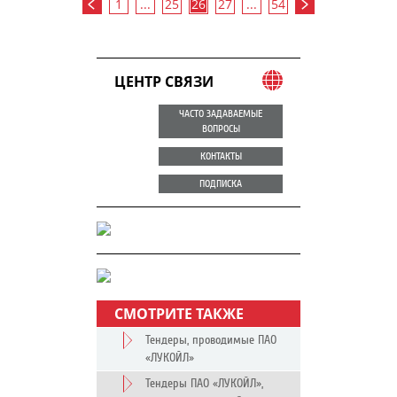
1
...
25
26
27
...
54
ЦЕНТР СВЯЗИ
ЧАСТО ЗАДАВАЕМЫЕ
ВОПРОСЫ
КОНТАКТЫ
ПОДПИСКА
СМОТРИТЕ ТАКЖЕ
Тендеры, проводимые ПАО
«ЛУКОЙЛ»
Тендеры ПАО «ЛУКОЙЛ»,