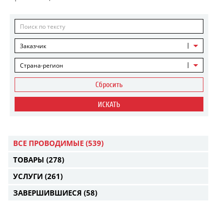
Заказчик
Страна-регион
Сбросить
ИСКАТЬ
ВСЕ ПРОВОДИМЫЕ
(539)
ТОВАРЫ
(278)
УСЛУГИ
(261)
ЗАВЕРШИВШИЕСЯ
(58)