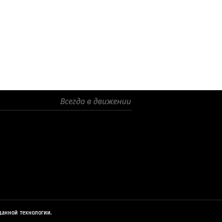
© 2026 ЛУКОЙЛ
данной технологии.