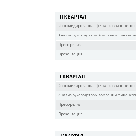
III КВАРТАЛ
Консолидированная финансовая отчетно
Анализ руководством Компании финансово
Пресс-релиз
Презентация
II КВАРТАЛ
Консолидированная финансовая отчетно
Анализ руководством Компании финансово
Пресс-релиз
Презентация