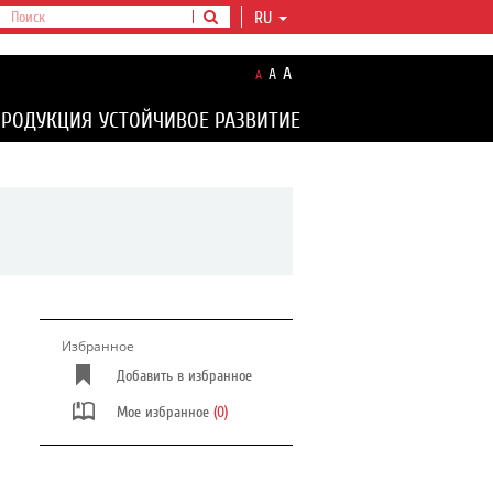
RU
A
A
A
ПРОДУКЦИЯ
УСТОЙЧИВОЕ РАЗВИТИЕ
Избранное
Добавить в избранное
Мое избранное
(0)