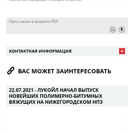
Пресс-релиз в формате PDF
КОНТАКТНАЯ ИНФОРМАЦИЯ
ВАС МОЖЕТ ЗАИНТЕРЕСОВАТЬ
22.07.2021 -
ЛУКОЙЛ НАЧАЛ ВЫПУСК
НОВЕЙШИХ ПОЛИМЕРНО-БИТУМНЫХ
ВЯЖУЩИХ НА НИЖЕГОРОДСКОМ НПЗ