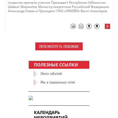
открытия приняли участие Президент Республики Узбекистан
Шавкат Мирзиёев, Министр энергетики Российской Федерации
Александр Новак и Президент ПАО «ЛУКОЙЛ» Вагит Алекперов.​
ПРОСМОТРЕТЬ ПОХОЖИЕ
ПОЛЕЗНЫЕ ССЫЛКИ
Лента событий
Мы в социальных сетях
КАЛЕНДАРЬ
МЕРОПРИЯТИЙ