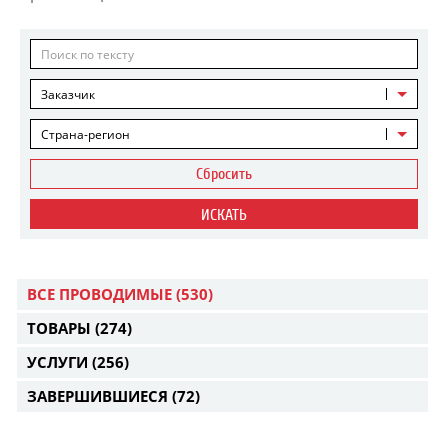
Заказчик
Страна-регион
Сбросить
ИСКАТЬ
ВСЕ ПРОВОДИМЫЕ
(530)
ТОВАРЫ
(274)
УСЛУГИ
(256)
ЗАВЕРШИВШИЕСЯ
(72)