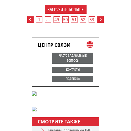
ЗАГРУЗИТЬ БОЛЬШЕ
1
...
49
50
51
52
53
ЦЕНТР СВЯЗИ
ЧАСТО ЗАДАВАЕМЫЕ
ВОПРОСЫ
КОНТАКТЫ
ПОДПИСКА
СМОТРИТЕ ТАКЖЕ
Тендеры, проводимые ПАО