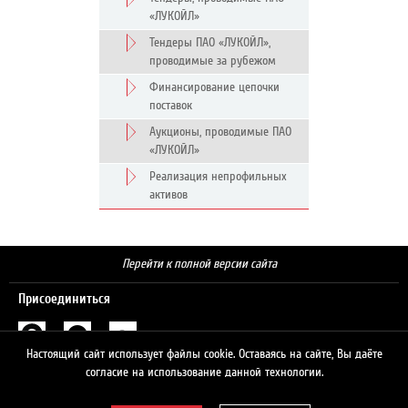
«ЛУКОЙЛ»
Тендеры ПАО «ЛУКОЙЛ»,
проводимые за рубежом
Финансирование цепочки
поставок
Аукционы, проводимые ПАО
«ЛУКОЙЛ»
Реализация непрофильных
активов
Перейти к полной версии сайта
Присоединиться
Настоящий сайт использует файлы cookie. Оставаясь на сайте, Вы даёте
Поиск
согласие на использование данной технологии.