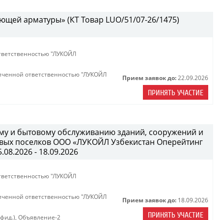
ющей арматуры» (КТ Товар LUO/51/07-26/1475)
тветственностью "ЛУКОЙЛ
иченной ответственностью "ЛУКОЙЛ
Прием заявок до:
22.09.2026
ПРИНЯТЬ УЧАСТИЕ
ному и бытовому обслуживанию зданий, сооружений и
вых поселков ООО «ЛУКОЙЛ Узбекистан Оперейтинг
08.2026 - 18.09.2026
тветственностью "ЛУКОЙЛ
иченной ответственностью "ЛУКОЙЛ
Прием заявок до:
18.09.2026
ПРИНЯТЬ УЧАСТИЕ
нфид.)
,
Объявление-2