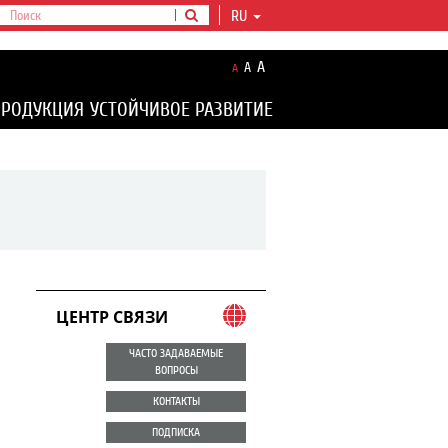
RU
A
A
A
ПРОДУКЦИЯ
УСТОЙЧИВОЕ РАЗВИТИЕ
ЦЕНТР СВЯЗИ
ЧАСТО ЗАДАВАЕМЫЕ
ВОПРОСЫ
КОНТАКТЫ
ПОДПИСКА