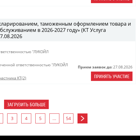
декларированием, таможенным оформлением товара и
служиванием в 2026-2027 году» (КТ Услуга
27.08.2026
тветственностью "ЛУКОЙЛ
иченной ответственностью "ЛУКОЙЛ
Прием заявок до:
27.08.2026
ПРИНЯТЬ УЧАСТИЕ
астника КТ(2)
ЗАГРУЗИТЬ БОЛЬШЕ
3
4
5
...
54