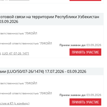
сотовой связи на территории Республики Узбекистан
03.09.2026
тветственностью "ЛУКОЙЛ
иченной ответственностью "ЛУКОЙЛ
Прием заявок до:
03.09.2026
ПРИНЯТЬ УЧАСТИЕ
)
,
LUO_47_07-26_1471
ии (LUO/50/07-26/1474) 17.07.2026 - 03.09.2026
тветственностью "ЛУКОЙЛ
иченной ответственностью "ЛУКОЙЛ
Прием заявок до:
03.09.2026
ПРИНЯТЬ УЧАСТИЕ
стие в КТ (с конфид.)