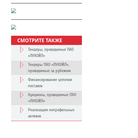
СМОТРИТЕ ТАКЖЕ
Тендеры, проводимые ПАО
«ЛУКОЙЛ»
Тендеры ПАО «ЛУКОЙЛ»,
проводимые за рубежом
Финансирование цепочки
поставок
Аукционы, проводимые ПАО
«ЛУКОЙЛ»
Реализация непрофильных
активов