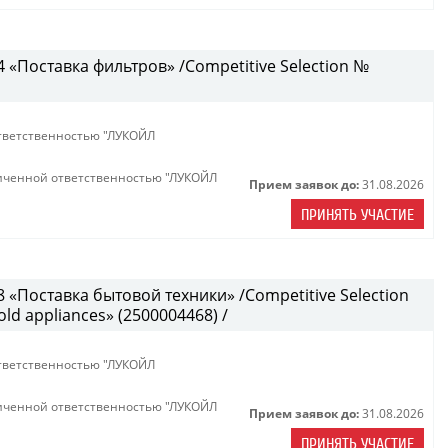
«Поставка фильтров» /Competitive Selection №
тветственностью "ЛУКОЙЛ
иченной ответственностью "ЛУКОЙЛ
Прием заявок до:
31.08.2026
ПРИНЯТЬ УЧАСТИЕ
«Поставка бытовой техники» /Competitive Selection
ld appliances» (2500004468) /
тветственностью "ЛУКОЙЛ
иченной ответственностью "ЛУКОЙЛ
Прием заявок до:
31.08.2026
ПРИНЯТЬ УЧАСТИЕ