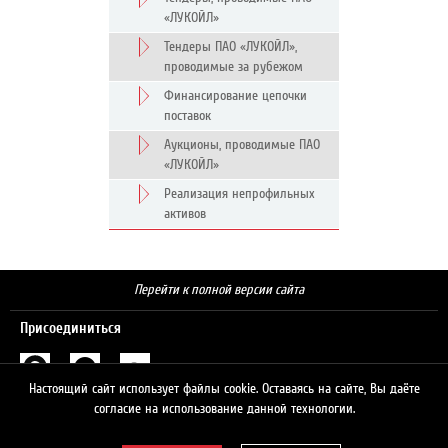
«ЛУКОЙЛ»
Тендеры ПАО «ЛУКОЙЛ»,
проводимые за рубежом
Финансирование цепочки
поставок
Аукционы, проводимые ПАО
«ЛУКОЙЛ»
Реализация непрофильных
активов
Перейти к полной версии сайта
Присоединиться
Настоящий сайт использует файлы cookie. Оставаясь на сайте, Вы даёте
Поиск
согласие на использование данной технологии.