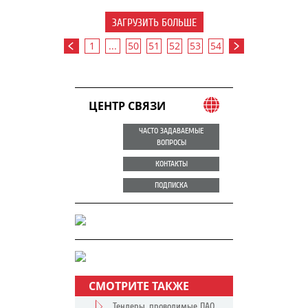
ЗАГРУЗИТЬ БОЛЬШЕ
1
...
50
51
52
53
54
ЦЕНТР СВЯЗИ
ЧАСТО ЗАДАВАЕМЫЕ
ВОПРОСЫ
КОНТАКТЫ
ПОДПИСКА
СМОТРИТЕ ТАКЖЕ
Тендеры, проводимые ПАО