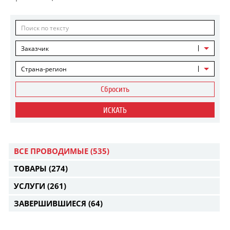
Заказчик
Страна-регион
Сбросить
ИСКАТЬ
ВСЕ ПРОВОДИМЫЕ
(535)
ТОВАРЫ
(274)
УСЛУГИ
(261)
ЗАВЕРШИВШИЕСЯ
(64)