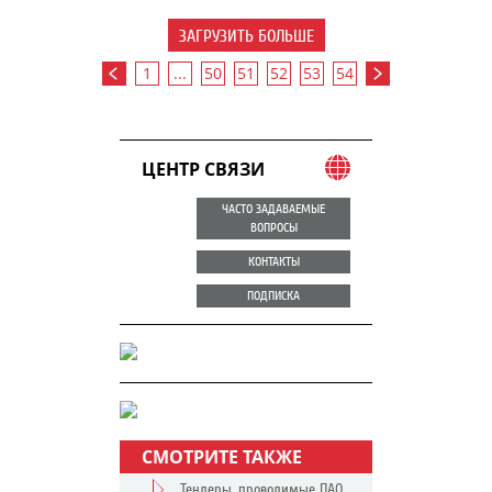
ЗАГРУЗИТЬ БОЛЬШЕ
1
...
50
51
52
53
54
ЦЕНТР СВЯЗИ
ЧАСТО ЗАДАВАЕМЫЕ
ВОПРОСЫ
КОНТАКТЫ
ПОДПИСКА
СМОТРИТЕ ТАКЖЕ
Тендеры, проводимые ПАО