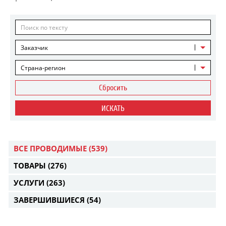
Заказчик
Страна-регион
Сбросить
ИСКАТЬ
ВСЕ ПРОВОДИМЫЕ
(539)
ТОВАРЫ
(276)
УСЛУГИ
(263)
ЗАВЕРШИВШИЕСЯ
(54)