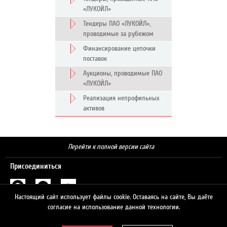
«ЛУКОЙЛ»
Тендеры ПАО «ЛУКОЙЛ»,
проводимые за рубежом
Финансирование цепочки
поставок
Аукционы, проводимые ПАО
«ЛУКОЙЛ»
Реализация непрофильных
активов
Перейти к полной версии сайта
Присоединиться
Настоящий сайт использует файлы cookie. Оставаясь на сайте, Вы даёте
Поиск
согласие на использование данной технологии.