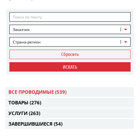
Заказчик
Страна-регион
Сбросить
ИСКАТЬ
ВСЕ ПРОВОДИМЫЕ
(539)
ТОВАРЫ
(276)
УСЛУГИ
(263)
ЗАВЕРШИВШИЕСЯ
(54)