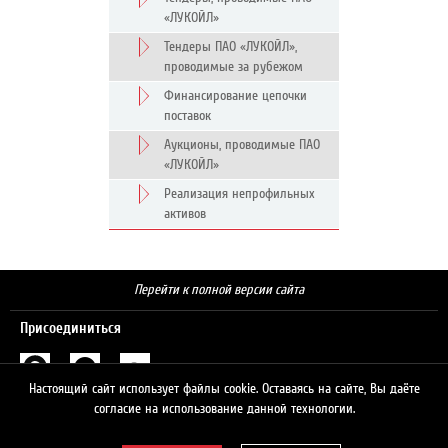
«ЛУКОЙЛ»
Тендеры ПАО «ЛУКОЙЛ»,
проводимые за рубежом
Финансирование цепочки
поставок
Аукционы, проводимые ПАО
«ЛУКОЙЛ»
Реализация непрофильных
активов
Перейти к полной версии сайта
Присоединиться
Настоящий сайт использует файлы cookie. Оставаясь на сайте, Вы даёте
Поиск
согласие на использование данной технологии.