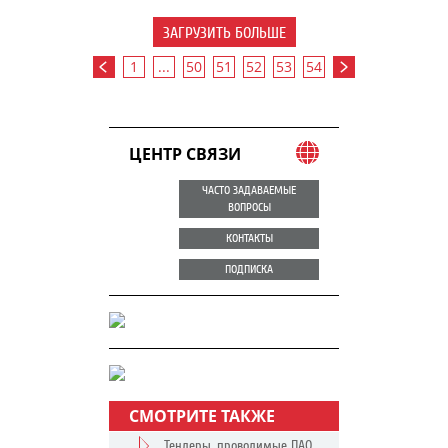
ЗАГРУЗИТЬ БОЛЬШЕ
1
...
50
51
52
53
54
ЦЕНТР СВЯЗИ
ЧАСТО ЗАДАВАЕМЫЕ
ВОПРОСЫ
КОНТАКТЫ
ПОДПИСКА
СМОТРИТЕ ТАКЖЕ
Тендеры, проводимые ПАО