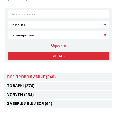
Заказчик
Страна-регион
Сбросить
ИСКАТЬ
ВСЕ ПРОВОДИМЫЕ
(540)
ТОВАРЫ
(276)
УСЛУГИ
(264)
ЗАВЕРШИВШИЕСЯ
(61)