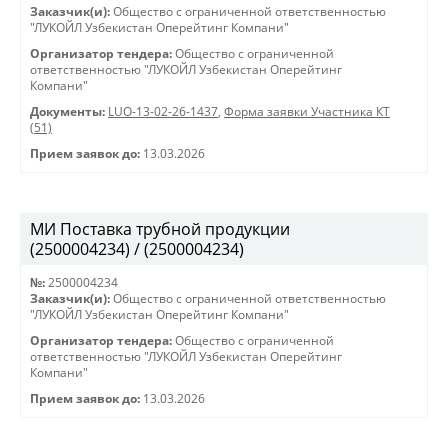
Заказчик(и):
Общество с ограниченной ответственностью
"ЛУКОЙЛ Узбекистан Оперейтинг Компани"
Организатор тендера:
Общество с ограниченной
ответственностью "ЛУКОЙЛ Узбекистан Оперейтинг
Компани"
Документы:
LUO-13-02-26-1437
,
Форма заявки Участника КТ
(51)
Прием заявок до:
13.03.2026
МИ Поставка трубной продукции
(2500004234) / (2500004234)
№:
2500004234
Заказчик(и):
Общество с ограниченной ответственностью
"ЛУКОЙЛ Узбекистан Оперейтинг Компани"
Организатор тендера:
Общество с ограниченной
ответственностью "ЛУКОЙЛ Узбекистан Оперейтинг
Компани"
Прием заявок до:
13.03.2026