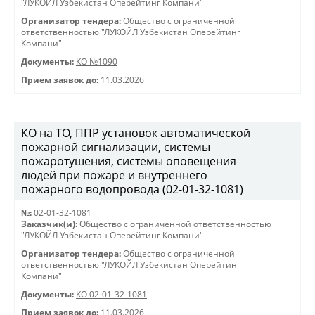
"ЛУКОЙЛ Узбекистан Оперейтинг Компани"
Организатор тендера:
Общество с ограниченной
ответственностью "ЛУКОЙЛ Узбекистан Оперейтинг
Компани"
Документы:
КО №1090
Прием заявок до:
11.03.2026
КО на ТО, ППР установок автоматической
пожарной сигнализации, системы
пожаротушения, системы оповещения
людей при пожаре и внутреннего
пожарного водопровода (02-01-32-1081)
№:
02-01-32-1081
Заказчик(и):
Общество с ограниченной ответственностью
"ЛУКОЙЛ Узбекистан Оперейтинг Компани"
Организатор тендера:
Общество с ограниченной
ответственностью "ЛУКОЙЛ Узбекистан Оперейтинг
Компани"
Документы:
КО 02-01-32-1081
Прием заявок до:
11.03.2026