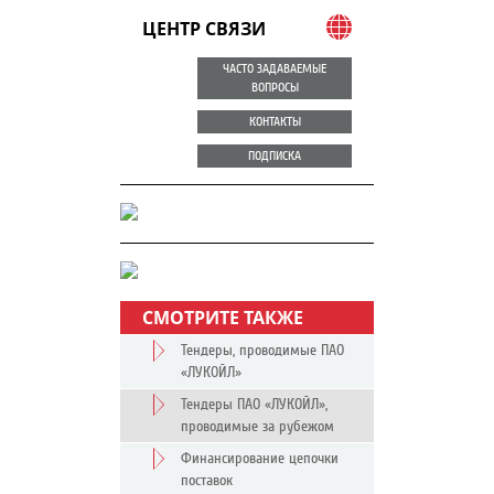
ЦЕНТР СВЯЗИ
ЧАСТО ЗАДАВАЕМЫЕ
ВОПРОСЫ
КОНТАКТЫ
ПОДПИСКА
СМОТРИТЕ ТАКЖЕ
Тендеры, проводимые ПАО
«ЛУКОЙЛ»
Тендеры ПАО «ЛУКОЙЛ»,
проводимые за рубежом
Финансирование цепочки
поставок