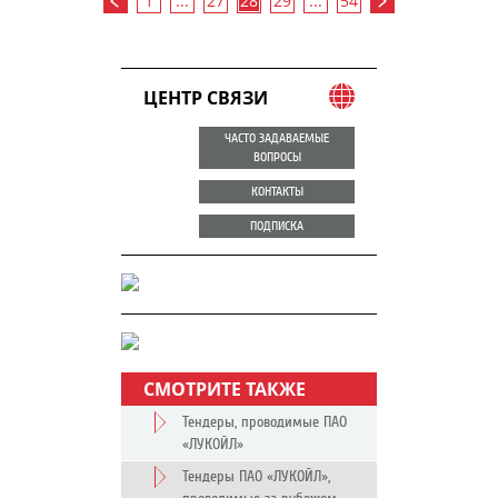
1
...
27
28
29
...
54
ЦЕНТР СВЯЗИ
ЧАСТО ЗАДАВАЕМЫЕ
ВОПРОСЫ
КОНТАКТЫ
ПОДПИСКА
СМОТРИТЕ ТАКЖЕ
Тендеры, проводимые ПАО
«ЛУКОЙЛ»
Тендеры ПАО «ЛУКОЙЛ»,