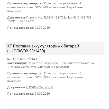
Организатор тендера:
Общество с ограниченной
ответственностью "ЛУКОЙЛ Узбекистан Оперейтинг
Компани"
Документы:
Прил. к Исх. №02-01-32-728
,
Исх. 02-01-32-728
ЛУОК от 04.02.2026
Прием заявок до:
25.02.2026
КТ Поставка аккумуляторных батарей
(LUO/06/02-26/1430)
№:
LUO/06/02-26/1430
Заказчик(и):
Общество с ограниченной ответственностью
"ЛУКОЙЛ Узбекистан Оперейтинг Компани"
Организатор тендера:
Общество с ограниченной
ответственностью "ЛУКОЙЛ Узбекистан Оперейтинг
Компани"
Документы:
LUO-06-02-26-1430
Прием заявок до:
24.02.2026