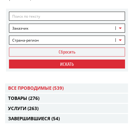
Заказчик
Страна-регион
Сбросить
ИСКАТЬ
ВСЕ ПРОВОДИМЫЕ
(539)
ТОВАРЫ
(276)
УСЛУГИ
(263)
ЗАВЕРШИВШИЕСЯ
(54)