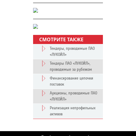
СМОТРИТЕ ТАКЖЕ
Тендеры, проводимые ПАО
«ЛУКОЙЛ»
Тендеры ПАО «ЛУКОЙЛ»,
проводимые за рубежом
Финансирование цепочки
поставок
Аукционы, проводимые ПАО
«ЛУКОЙЛ»
Реализация непрофильных
активов