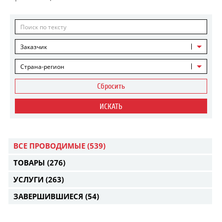
Заказчик
Страна-регион
Сбросить
ИСКАТЬ
ВСЕ ПРОВОДИМЫЕ
(539)
ТОВАРЫ
(276)
УСЛУГИ
(263)
ЗАВЕРШИВШИЕСЯ
(54)