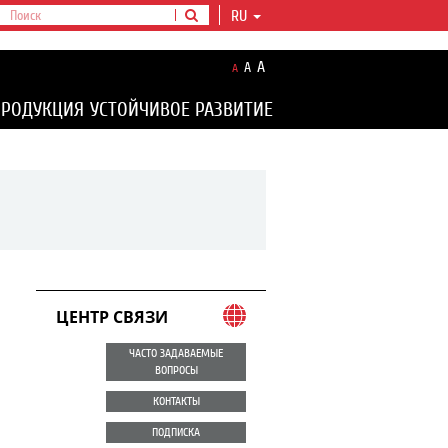
RU
A
A
A
ПРОДУКЦИЯ
УСТОЙЧИВОЕ РАЗВИТИЕ
ЦЕНТР СВЯЗИ
ЧАСТО ЗАДАВАЕМЫЕ
ВОПРОСЫ
КОНТАКТЫ
ПОДПИСКА