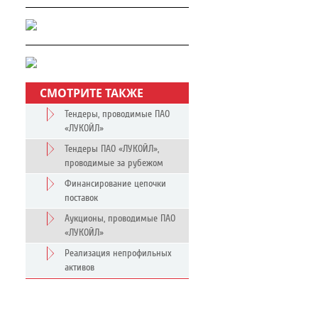
СМОТРИТЕ ТАКЖЕ
Тендеры, проводимые ПАО
«ЛУКОЙЛ»
Тендеры ПАО «ЛУКОЙЛ»,
проводимые за рубежом
Финансирование цепочки
поставок
Аукционы, проводимые ПАО
«ЛУКОЙЛ»
Реализация непрофильных
активов