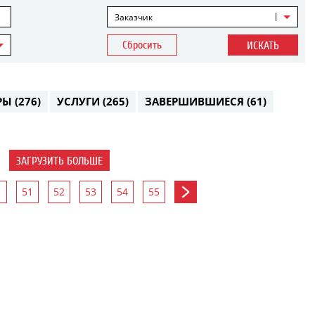
Заказчик
Сбросить
ИСКАТЬ
РЫ
(276)
УСЛУГИ
(265)
ЗАВЕРШИВШИЕСЯ
(61)
ЗАГРУЗИТЬ БОЛЬШЕ
51
52
53
54
55