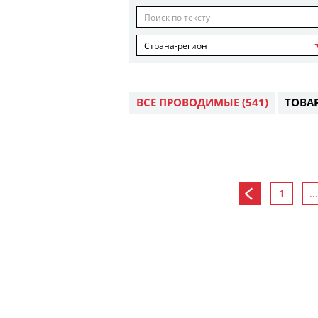
Страна-регион
ВСЕ ПРОВОДИМЫЕ
(541)
ТОВА
1
...