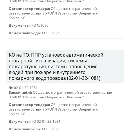
"ЛУКОЙЛ Узбекистан Оперейтинг Компани"
Организатор тендера:
Общество с ограниченной
ответственностью "ЛУКОЙЛ Узбекистан Оперейтинг
Компани"
Документы:
КО №1090
Прием заявок до:
11.03.2026
КО на ТО, ППР установок автоматической
пожарной сигнализации, системы
пожаротушения, системы оповещения
людей при пожаре и внутреннего
пожарного водопровода (02-01-32-1081)
№:
02-01-32-1081
Заказчик(и):
Общество с ограниченной ответственностью
"ЛУКОЙЛ Узбекистан Оперейтинг Компани"
Организатор тендера:
Общество с ограниченной
ответственностью "ЛУКОЙЛ Узбекистан Оперейтинг
Компани"
Документы:
КО 02-01-32-1081
Прием заявок до:
11.03.2026