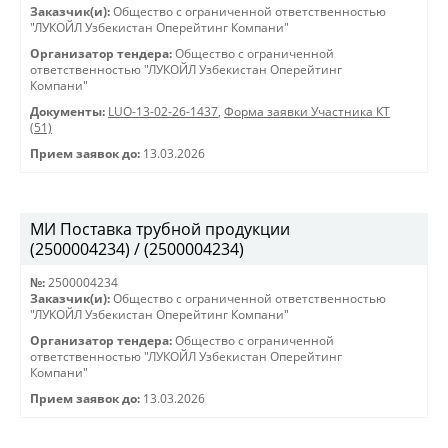
Заказчик(и):
Общество с ограниченной ответственностью
"ЛУКОЙЛ Узбекистан Оперейтинг Компани"
Организатор тендера:
Общество с ограниченной
ответственностью "ЛУКОЙЛ Узбекистан Оперейтинг
Компани"
Документы:
LUO-13-02-26-1437
,
Форма заявки Участника КТ
(51)
Прием заявок до:
13.03.2026
МИ Поставка трубной продукции
(2500004234) / (2500004234)
№:
2500004234
Заказчик(и):
Общество с ограниченной ответственностью
"ЛУКОЙЛ Узбекистан Оперейтинг Компани"
Организатор тендера:
Общество с ограниченной
ответственностью "ЛУКОЙЛ Узбекистан Оперейтинг
Компани"
Прием заявок до:
13.03.2026