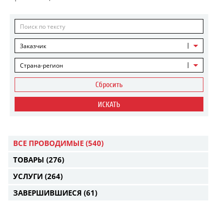
Заказчик
Страна-регион
Сбросить
ИСКАТЬ
ВСЕ ПРОВОДИМЫЕ
(540)
ТОВАРЫ
(276)
УСЛУГИ
(264)
ЗАВЕРШИВШИЕСЯ
(61)