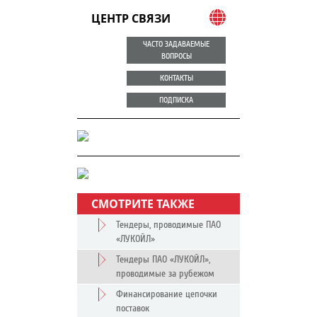
ЦЕНТР СВЯЗИ
ЧАСТО ЗАДАВАЕМЫЕ
ВОПРОСЫ
КОНТАКТЫ
ПОДПИСКА
СМОТРИТЕ ТАКЖЕ
Тендеры, проводимые ПАО
«ЛУКОЙЛ»
Тендеры ПАО «ЛУКОЙЛ»,
проводимые за рубежом
Финансирование цепочки
поставок