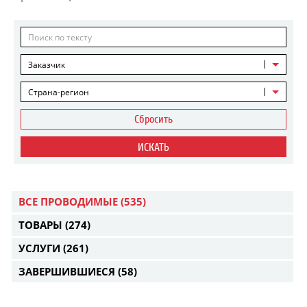
Заказчик
Страна-регион
Сбросить
ИСКАТЬ
ВСЕ ПРОВОДИМЫЕ
(535)
ТОВАРЫ
(274)
УСЛУГИ
(261)
ЗАВЕРШИВШИЕСЯ
(58)