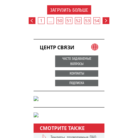
ЗАГРУЗИТЬ БОЛЬШЕ
1
...
50
51
52
53
54
ЦЕНТР СВЯЗИ
ЧАСТО ЗАДАВАЕМЫЕ
ВОПРОСЫ
КОНТАКТЫ
ПОДПИСКА
СМОТРИТЕ ТАКЖЕ
Тендеры, проводимые ПАО