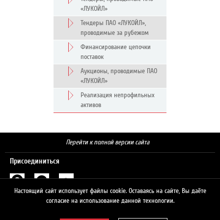
«ЛУКОЙЛ»
Тендеры ПАО «ЛУКОЙЛ»,
проводимые за рубежом
Финансирование цепочки
поставок
Аукционы, проводимые ПАО
«ЛУКОЙЛ»
Реализация непрофильных
активов
Перейти к полной версии сайта
Присоединиться
Настоящий сайт использует файлы cookie. Оставаясь на сайте, Вы даёте
Поиск
согласие на использование данной технологии.