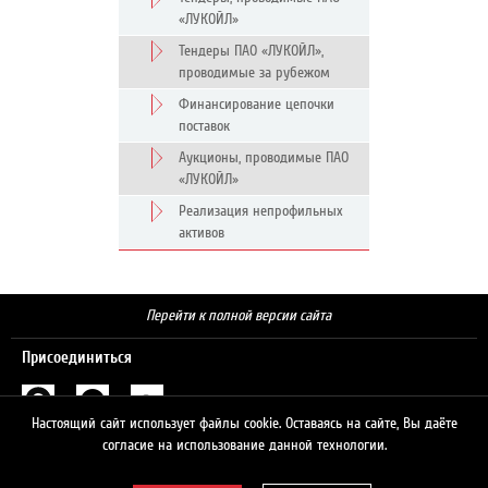
«ЛУКОЙЛ»
Тендеры ПАО «ЛУКОЙЛ»,
проводимые за рубежом
Финансирование цепочки
поставок
Аукционы, проводимые ПАО
«ЛУКОЙЛ»
Реализация непрофильных
активов
Перейти к полной версии сайта
Присоединиться
Настоящий сайт использует файлы cookie. Оставаясь на сайте, Вы даёте
Поиск
согласие на использование данной технологии.