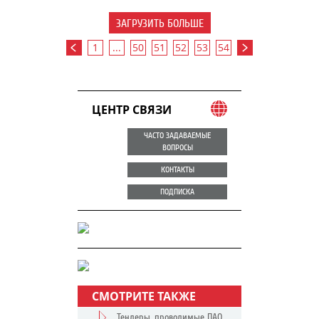
ЗАГРУЗИТЬ БОЛЬШЕ
1
...
50
51
52
53
54
ЦЕНТР СВЯЗИ
ЧАСТО ЗАДАВАЕМЫЕ
ВОПРОСЫ
КОНТАКТЫ
ПОДПИСКА
СМОТРИТЕ ТАКЖЕ
Тендеры, проводимые ПАО