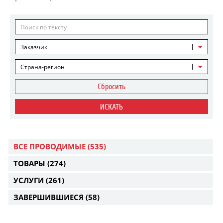
Заказчик
Страна-регион
Сбросить
ИСКАТЬ
ВСЕ ПРОВОДИМЫЕ
(535)
ТОВАРЫ
(274)
УСЛУГИ
(261)
ЗАВЕРШИВШИЕСЯ
(58)