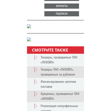
КОНТАКТЫ
ПОДПИСКА
СМОТРИТЕ ТАКЖЕ
Тендеры, проводимые ПАО
«ЛУКОЙЛ»
Тендеры ПАО «ЛУКОЙЛ»,
проводимые за рубежом
Финансирование цепочки
поставок
Аукционы, проводимые ПАО
«ЛУКОЙЛ»
Реализация непрофильных