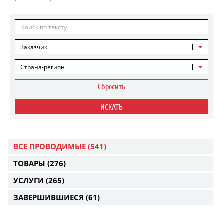
Заказчик
Страна-регион
Сбросить
ИСКАТЬ
ВСЕ ПРОВОДИМЫЕ
(541)
ТОВАРЫ
(276)
УСЛУГИ
(265)
ЗАВЕРШИВШИЕСЯ
(61)