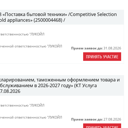
«Поставка бытовой техники» /Competitive Selection
ld appliances» (2500004468) /
тветственностью "ЛУКОЙЛ
иченной ответственностью "ЛУКОЙЛ
Прием заявок до:
31.08.2026
ПРИНЯТЬ УЧАСТИЕ
декларированием, таможенным оформлением товара и
служиванием в 2026-2027 году» (КТ Услуга
27.08.2026
тветственностью "ЛУКОЙЛ
иченной ответственностью "ЛУКОЙЛ
Прием заявок до:
27.08.2026