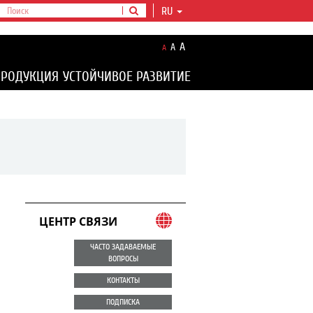
RU
A
A
A
ПРОДУКЦИЯ
УСТОЙЧИВОЕ РАЗВИТИЕ
ЦЕНТР СВЯЗИ
ЧАСТО ЗАДАВАЕМЫЕ
ВОПРОСЫ
КОНТАКТЫ
ПОДПИСКА