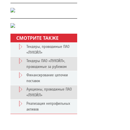
СМОТРИТЕ ТАКЖЕ
Тендеры, проводимые ПАО
«ЛУКОЙЛ»
Тендеры ПАО «ЛУКОЙЛ»,
проводимые за рубежом
Финансирование цепочки
поставок
Аукционы, проводимые ПАО
«ЛУКОЙЛ»
Реализация непрофильных
активов