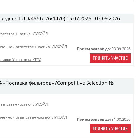
едств (LUO/46/07-26/1470) 15.07.2026 - 03.09.2026
тветственностью "ЛУКОЙЛ
иченной ответственностью "ЛУКОЙЛ
Прием заявок до:
03.09.2026
ПРИНЯТЬ УЧАСТИЕ
аявки Участника КТ(3)
«Поставка фильтров» /Competitive Selection №
тветственностью "ЛУКОЙЛ
иченной ответственностью "ЛУКОЙЛ
Прием заявок до:
31.08.2026
ПРИНЯТЬ УЧАСТИЕ