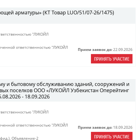
ющей арматуры» (КТ Товар LUO/51/07-26/1475)
тветственностью "ЛУКОЙЛ
иченной ответственностью "ЛУКОЙЛ
Прием заявок до:
22.09.2026
ПРИНЯТЬ УЧАСТИЕ
ному и бытовому обслуживанию зданий, сооружений и
вых поселков ООО «ЛУКОЙЛ Узбекистан Оперейтинг
08.2026 - 18.09.2026
тветственностью "ЛУКОЙЛ
иченной ответственностью "ЛУКОЙЛ
Прием заявок до:
18.09.2026
ПРИНЯТЬ УЧАСТИЕ
нфид.)
,
Объявление-2