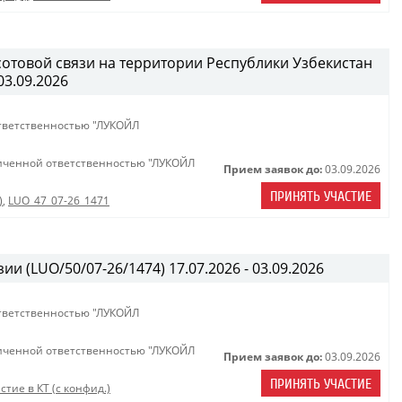
сотовой связи на территории Республики Узбекистан
03.09.2026
тветственностью "ЛУКОЙЛ
иченной ответственностью "ЛУКОЙЛ
Прием заявок до:
03.09.2026
ПРИНЯТЬ УЧАСТИЕ
)
,
LUO_47_07-26_1471
ии (LUO/50/07-26/1474) 17.07.2026 - 03.09.2026
тветственностью "ЛУКОЙЛ
иченной ответственностью "ЛУКОЙЛ
Прием заявок до:
03.09.2026
ПРИНЯТЬ УЧАСТИЕ
стие в КТ (с конфид.)