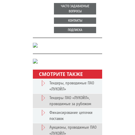
ЧАСТО ЗАДАВАЕМЫЕ
ВОПРОСЫ
КОНТАКТЫ
ПОДПИСКА
СМОТРИТЕ ТАКЖЕ
Тендеры, проводимые ПАО
«ЛУКОЙЛ»
Тендеры ПАО «ЛУКОЙЛ»,
проводимые за рубежом
Финансирование цепочки
поставок
Аукционы, проводимые ПАО
«ЛУКОЙЛ»