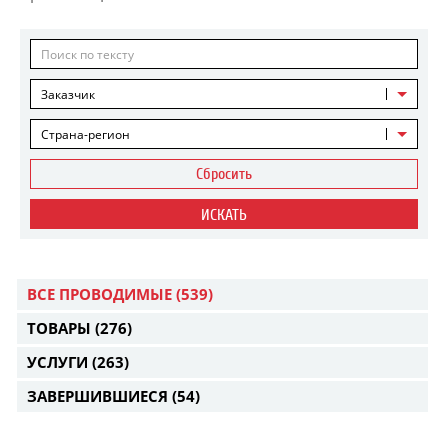
Заказчик
Страна-регион
Сбросить
ИСКАТЬ
ВСЕ ПРОВОДИМЫЕ
(539)
ТОВАРЫ
(276)
УСЛУГИ
(263)
ЗАВЕРШИВШИЕСЯ
(54)