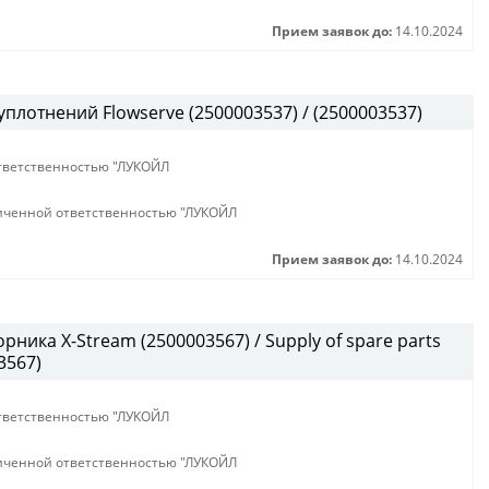
Прием заявок до:
14.10.2024
плотнений Flowserve (2500003537) / (2500003537)
тветственностью "ЛУКОЙЛ
иченной ответственностью "ЛУКОЙЛ
Прием заявок до:
14.10.2024
ика X-Stream (2500003567) / Supply of spare parts
3567)
тветственностью "ЛУКОЙЛ
иченной ответственностью "ЛУКОЙЛ