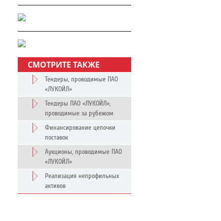
СМОТРИТЕ ТАКЖЕ
Тендеры, проводимые ПАО
«ЛУКОЙЛ»
Тендеры ПАО «ЛУКОЙЛ»,
проводимые за рубежом
Финансирование цепочки
поставок
Аукционы, проводимые ПАО
«ЛУКОЙЛ»
Реализация непрофильных
активов