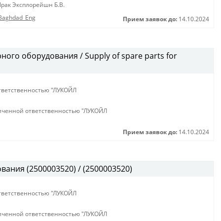
рак Эксплорейшн Б.В.
e Baghdad_Eng
Прием заявок до:
14.10.2024
ого оборудования / Supply of spare parts for
тветственностью "ЛУКОЙЛ
иченной ответственностью "ЛУКОЙЛ
Прием заявок до:
14.10.2024
ания (2500003520) / (2500003520)
тветственностью "ЛУКОЙЛ
иченной ответственностью "ЛУКОЙЛ