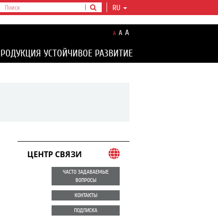
RU
A
A
A
ПРОДУКЦИЯ
УСТОЙЧИВОЕ РАЗВИТИЕ
ЦЕНТР СВЯЗИ
ЧАСТО ЗАДАВАЕМЫЕ
ВОПРОСЫ
КОНТАКТЫ
ПОДПИСКА