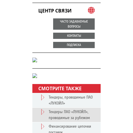
ЦЕНТР СВЯЗИ
ЧАСТО ЗАДАВАЕМЫЕ
ВОПРОСЫ
КОНТАКТЫ
ПОДПИСКА
СМОТРИТЕ ТАКЖЕ
Тендеры, проводимые ПАО
«ЛУКОЙЛ»
Тендеры ПАО «ЛУКОЙЛ»,
проводимые за рубежом
Финансирование цепочки
поставок