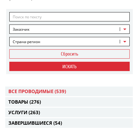
Заказчик
Страна-регион
Сбросить
ИСКАТЬ
ВСЕ ПРОВОДИМЫЕ
(539)
ТОВАРЫ
(276)
УСЛУГИ
(263)
ЗАВЕРШИВШИЕСЯ
(54)