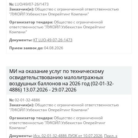
№:
LUO/49/07-26/1473
Заказчик(и):
Общество с ограниченной ответственностью
"ЛУКОЙЛ Узбекистан Оперейтинг Компани"
Организатор тендера:
Общество с ограниченной
ответственностью "ЛУКОЙЛ Узбекистан Оперейтинг
Компани"
Документы:
КТ LUO-49-07-26-1473
Прием заявок до:
04.08.2026
МИ на оказание услуг по техническому
освидетельствованию малолитражных
воздушных баллонов на 2026 год (02-01-32-
4886) 13.07.2026 - 29.07.2026
№:
02-01-32-4886
Заказчик(и):
Общество с ограниченной ответственностью
"ЛУКОЙЛ Узбекистан Оперейтинг Компани"
Организатор тендера:
Общество с ограниченной
ответственностью "ЛУКОЙЛ Узбекистан Оперейтинг
Компани"
Документы:
Исх. 02-01-32-4886 ЛУОК от 10.07.2026
,
Прил. к