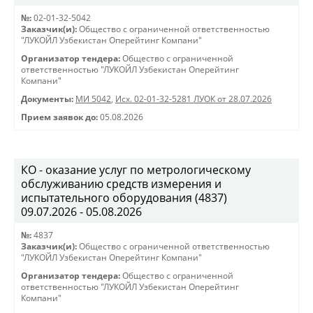
№:
02-01-32-5042
Заказчик(и):
Общество с ограниченной ответственностью
"ЛУКОЙЛ Узбекистан Оперейтинг Компани"
Организатор тендера:
Общество с ограниченной
ответственностью "ЛУКОЙЛ Узбекистан Оперейтинг
Компани"
Документы:
МИ 5042
,
Исх. 02-01-32-5281 ЛУОК от 28.07.2026
Прием заявок до:
05.08.2026
КО - оказание услуг по метрологическому
обслуживанию средств измерения и
испытательного оборудования (4837)
09.07.2026 - 05.08.2026
№:
4837
Заказчик(и):
Общество с ограниченной ответственностью
"ЛУКОЙЛ Узбекистан Оперейтинг Компани"
Организатор тендера:
Общество с ограниченной
ответственностью "ЛУКОЙЛ Узбекистан Оперейтинг
Компани"