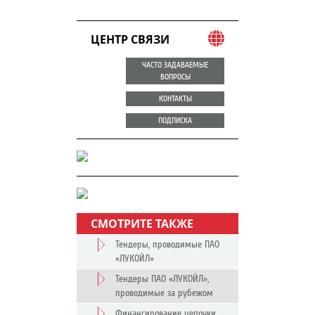
ЦЕНТР СВЯЗИ
ЧАСТО ЗАДАВАЕМЫЕ
ВОПРОСЫ
КОНТАКТЫ
ПОДПИСКА
СМОТРИТЕ ТАКЖЕ
Тендеры, проводимые ПАО
«ЛУКОЙЛ»
Тендеры ПАО «ЛУКОЙЛ»,
проводимые за рубежом
Финансирование цепочки