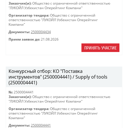
Заказчик(и):
Общество с ограниченной ответственностью
"ЛУКОЙЛ Узбекистан Оперейтинг Компани"
Организатор тендера:
Общество с ограниченной
ответственностью "ЛУКОЙЛ Узбекистан Оперейтинг
Компани"
Документы:
2500004434
Прием заявок до:
21.08.2026
ПРИНЯТЬ УЧАСТИЕ
Конкурсный отбор: КО "Поставка
инструментов" (2500004441) / Supply of tools
(2500004441)
№:
2500004441
Заказчик(и):
Общество с ограниченной ответственностью
"ЛУКОЙЛ Узбекистан Оперейтинг Компани"
Организатор тендера:
Общество с ограниченной
ответственностью "ЛУКОЙЛ Узбекистан Оперейтинг
Компани"
Документы:
2500004441