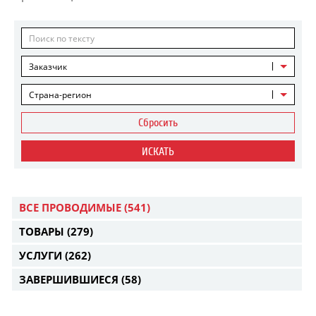
Заказчик
Страна-регион
Сбросить
ИСКАТЬ
ВСЕ ПРОВОДИМЫЕ
(541)
ТОВАРЫ
(279)
УСЛУГИ
(262)
ЗАВЕРШИВШИЕСЯ
(58)