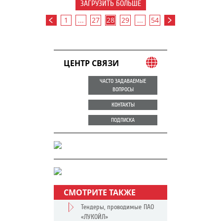
ЗАГРУЗИТЬ БОЛЬШЕ
1
...
27
28
29
...
54
ЦЕНТР СВЯЗИ
ЧАСТО ЗАДАВАЕМЫЕ
ВОПРОСЫ
КОНТАКТЫ
ПОДПИСКА
СМОТРИТЕ ТАКЖЕ
Тендеры, проводимые ПАО
«ЛУКОЙЛ»