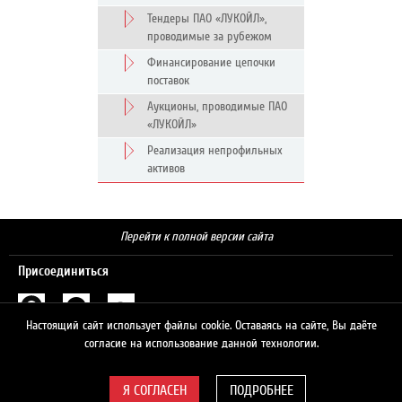
Тендеры ПАО «ЛУКОЙЛ»,
проводимые за рубежом
Финансирование цепочки
поставок
Аукционы, проводимые ПАО
«ЛУКОЙЛ»
Реализация непрофильных
активов
Перейти к полной версии сайта
Присоединиться
Настоящий сайт использует файлы cookie. Оставаясь на сайте, Вы даёте
Поиск
согласие на использование данной технологии.
ПОДРОБНЕЕ