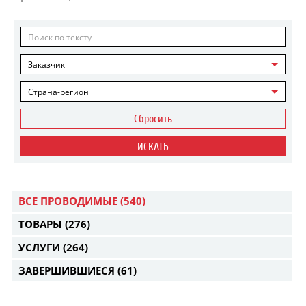
Заказчик
Страна-регион
Сбросить
ИСКАТЬ
ВСЕ ПРОВОДИМЫЕ
(540)
ТОВАРЫ
(276)
УСЛУГИ
(264)
ЗАВЕРШИВШИЕСЯ
(61)