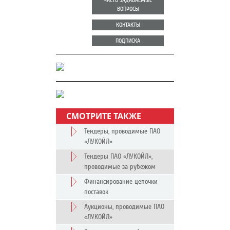
ЧАСТО ЗАДАВАЕМЫЕ
ВОПРОСЫ
КОНТАКТЫ
ПОДПИСКА
СМОТРИТЕ ТАКЖЕ
Тендеры, проводимые ПАО
«ЛУКОЙЛ»
Тендеры ПАО «ЛУКОЙЛ»,
проводимые за рубежом
Финансирование цепочки
поставок
Аукционы, проводимые ПАО
«ЛУКОЙЛ»