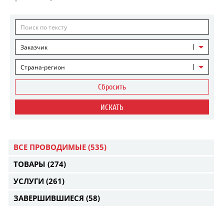
Заказчик
Страна-регион
Сбросить
ИСКАТЬ
ВСЕ ПРОВОДИМЫЕ
(535)
ТОВАРЫ
(274)
УСЛУГИ
(261)
ЗАВЕРШИВШИЕСЯ
(58)