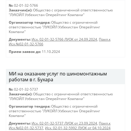
№:
02-01-32-5766
Заказчик(и):
Общество с ограниченной ответственностью
"ЛУКОЙЛ Узбекистан Оперейтинг Компани"
Организатор тендера:
Общество с ограниченной
ответственностью "ЛУКОЙЛ Узбекистан Оперейтинг
Компани"
Документы:
Исх. 02-01-32-5766 ЛУОК от 24.09.2024
,
Прил.к
Исх.№02-01-32-5766
Прием заявок до:
11.10.2024
МИ на оказание услуг по шиномонтажным
работам в г. Бухара
№:
02-01-32-5737
Заказчик(и):
Общество с ограниченной ответственностью
"ЛУКОЙЛ Узбекистан Оперейтинг Компани"
Организатор тендера:
Общество с ограниченной
ответственностью "ЛУКОЙЛ Узбекистан Оперейтинг
Компани"
Документы:
Исх. 02-01-32-5737 ЛУОК от 23.09.2024
,
Прил.к
Исх.№02-01-32-5737
,
Исх. 02-01-32-5992 ЛУОК от 04.10.2024