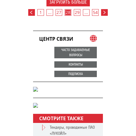
ЗАГРУЗИТЬ БОЛЬШЕ
1
...
27
28
29
...
54
ЦЕНТР СВЯЗИ
ЧАСТО ЗАДАВАЕМЫЕ
ВОПРОСЫ
КОНТАКТЫ
ПОДПИСКА
СМОТРИТЕ ТАКЖЕ
Тендеры, проводимые ПАО
«ЛУКОЙЛ»