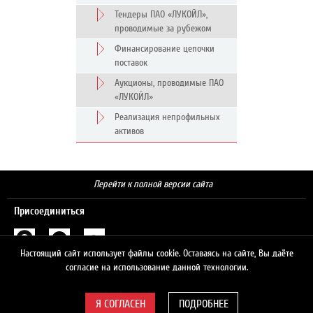
Тендеры ПАО «ЛУКОЙЛ»,
проводимые за рубежом
Финансирование цепочки
поставок
Аукционы, проводимые ПАО
«ЛУКОЙЛ»
Реализация непрофильных
активов
Перейти к полной версии сайта
Присоединиться
Настоящий сайт использует файлы cookie. Оставаясь на сайте, Вы даёте
Поиск
согласие на использование данной технологии.
ПОДРОБНЕЕ