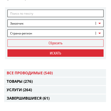
Заказчик
Страна-регион
Сбросить
ИСКАТЬ
ВСЕ ПРОВОДИМЫЕ
(540)
ТОВАРЫ
(276)
УСЛУГИ
(264)
ЗАВЕРШИВШИЕСЯ
(61)