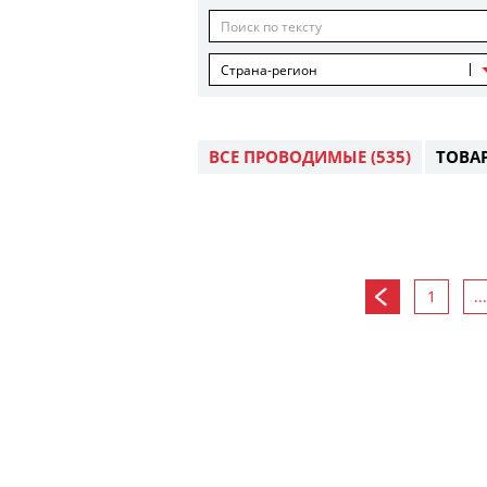
Страна-регион
ВСЕ ПРОВОДИМЫЕ
(535)
ТОВА
1
...