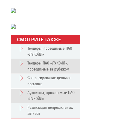
СМОТРИТЕ ТАКЖЕ
Тендеры, проводимые ПАО
«ЛУКОЙЛ»
Тендеры ПАО «ЛУКОЙЛ»,
проводимые за рубежом
Финансирование цепочки
поставок
Аукционы, проводимые ПАО
«ЛУКОЙЛ»
Реализация непрофильных
активов