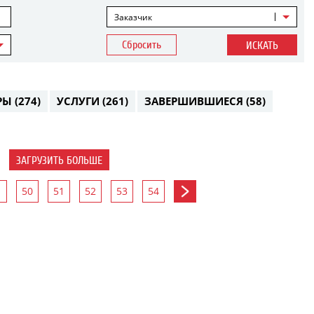
Заказчик
Сбросить
ИСКАТЬ
РЫ
(274)
УСЛУГИ
(261)
ЗАВЕРШИВШИЕСЯ
(58)
ЗАГРУЗИТЬ БОЛЬШЕ
50
51
52
53
54