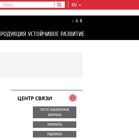
RU
A
A
A
ПРОДУКЦИЯ
УСТОЙЧИВОЕ РАЗВИТИЕ
ЦЕНТР СВЯЗИ
ЧАСТО ЗАДАВАЕМЫЕ
ВОПРОСЫ
КОНТАКТЫ
ПОДПИСКА