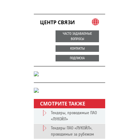
ЦЕНТР СВЯЗИ
ЧАСТО ЗАДАВАЕМЫЕ
ВОПРОСЫ
КОНТАКТЫ
ПОДПИСКА
СМОТРИТЕ ТАКЖЕ
Тендеры, проводимые ПАО
«ЛУКОЙЛ»
Тендеры ПАО «ЛУКОЙЛ»,
проводимые за рубежом