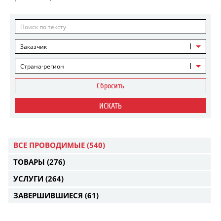
Заказчик
Страна-регион
Сбросить
ИСКАТЬ
ВСЕ ПРОВОДИМЫЕ
(540)
ТОВАРЫ
(276)
УСЛУГИ
(264)
ЗАВЕРШИВШИЕСЯ
(61)