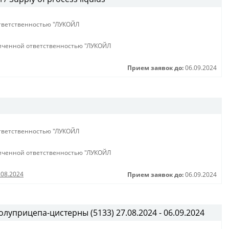
тветственностью "ЛУКОЙЛ
иченной ответственностью "ЛУКОЙЛ
Прием заявок до:
06.09.2024
тветственностью "ЛУКОЙЛ
иченной ответственностью "ЛУКОЙЛ
.08.2024
Прием заявок до:
06.09.2024
луприцепа-цистерны (5133) 27.08.2024 - 06.09.2024