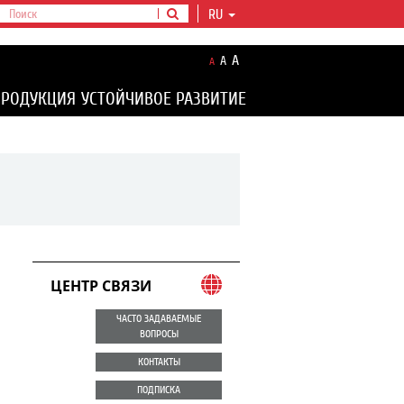
RU
A
A
A
ПРОДУКЦИЯ
УСТОЙЧИВОЕ РАЗВИТИЕ
ЦЕНТР СВЯЗИ
ЧАСТО ЗАДАВАЕМЫЕ
ВОПРОСЫ
КОНТАКТЫ
ПОДПИСКА