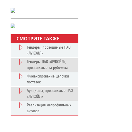
СМОТРИТЕ ТАКЖЕ
Тендеры, проводимые ПАО
«ЛУКОЙЛ»
Тендеры ПАО «ЛУКОЙЛ»,
проводимые за рубежом
Финансирование цепочки
поставок
Аукционы, проводимые ПАО
«ЛУКОЙЛ»
Реализация непрофильных
активов