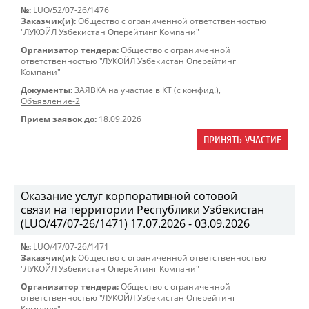
№:
LUO/52/07-26/1476
Заказчик(и):
Общество с ограниченной ответственностью
"ЛУКОЙЛ Узбекистан Оперейтинг Компани"
Организатор тендера:
Общество с ограниченной
ответственностью "ЛУКОЙЛ Узбекистан Оперейтинг
Компани"
Документы:
ЗАЯВКА на участие в КТ (с конфид.)
,
Объявление-2
Прием заявок до:
18.09.2026
ПРИНЯТЬ УЧАСТИЕ
Оказание услуг корпоративной сотовой
связи на территории Республики Узбекистан
(LUO/47/07-26/1471) 17.07.2026 - 03.09.2026
№:
LUO/47/07-26/1471
Заказчик(и):
Общество с ограниченной ответственностью
"ЛУКОЙЛ Узбекистан Оперейтинг Компани"
Организатор тендера:
Общество с ограниченной
ответственностью "ЛУКОЙЛ Узбекистан Оперейтинг
Компани"