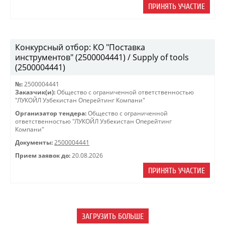
ПРИНЯТЬ УЧАСТИЕ
Конкурсный отбор: КО "Поставка
инструментов" (2500004441) / Supply of tools
(2500004441)
№:
2500004441
Заказчик(и):
Общество с ограниченной ответственностью
"ЛУКОЙЛ Узбекистан Оперейтинг Компани"
Организатор тендера:
Общество с ограниченной
ответственностью "ЛУКОЙЛ Узбекистан Оперейтинг
Компани"
Документы:
2500004441
Прием заявок до:
20.08.2026
ПРИНЯТЬ УЧАСТИЕ
ЗАГРУЗИТЬ БОЛЬШЕ