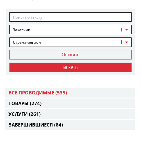
Заказчик
Страна-регион
Сбросить
ИСКАТЬ
ВСЕ ПРОВОДИМЫЕ
(535)
ТОВАРЫ
(274)
УСЛУГИ
(261)
ЗАВЕРШИВШИЕСЯ
(64)