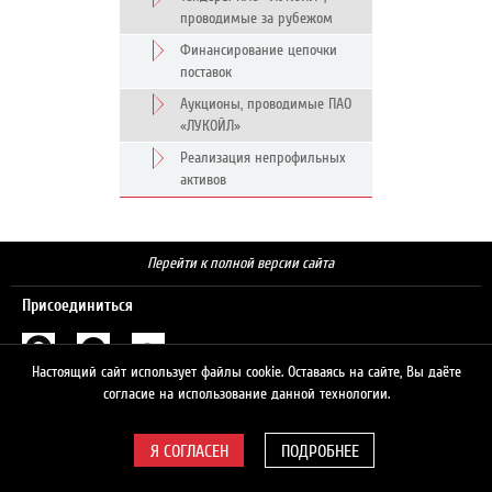
проводимые за рубежом
Финансирование цепочки
поставок
Аукционы, проводимые ПАО
«ЛУКОЙЛ»
Реализация непрофильных
активов
Перейти к полной версии сайта
Присоединиться
Настоящий сайт использует файлы cookie. Оставаясь на сайте, Вы даёте
Поиск
согласие на использование данной технологии.
ПОДРОБНЕЕ
© 2026 ЛУКОЙЛ