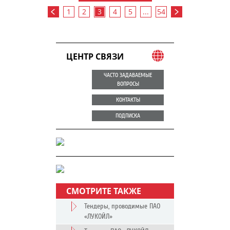
1
2
3
4
5
...
54
ЦЕНТР СВЯЗИ
ЧАСТО ЗАДАВАЕМЫЕ
ВОПРОСЫ
КОНТАКТЫ
ПОДПИСКА
СМОТРИТЕ ТАКЖЕ
Тендеры, проводимые ПАО
«ЛУКОЙЛ»