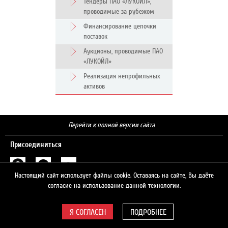
Тендеры ПАО «ЛУКОЙЛ»,
проводимые за рубежом
Финансирование цепочки
поставок
Аукционы, проводимые ПАО
«ЛУКОЙЛ»
Реализация непрофильных
активов
Перейти к полной версии сайта
Присоединиться
Настоящий сайт использует файлы cookie. Оставаясь на сайте, Вы даёте
Поиск
согласие на использование данной технологии.
ПОДРОБНЕЕ
© 2026 ЛУКОЙЛ