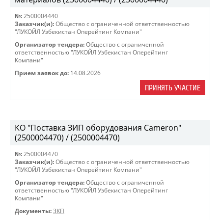
№:
2500004440
Заказчик(и):
Общество с ограниченной ответственностью
"ЛУКОЙЛ Узбекистан Оперейтинг Компани"
Организатор тендера:
Общество с ограниченной
ответственностью "ЛУКОЙЛ Узбекистан Оперейтинг
Компани"
Прием заявок до:
14.08.2026
ПРИНЯТЬ УЧАСТИЕ
КО "Поставка ЗИП оборудования Cameron"
(2500004470) / (2500004470)
№:
2500004470
Заказчик(и):
Общество с ограниченной ответственностью
"ЛУКОЙЛ Узбекистан Оперейтинг Компани"
Организатор тендера:
Общество с ограниченной
ответственностью "ЛУКОЙЛ Узбекистан Оперейтинг
Компани"
Документы:
ЗКП