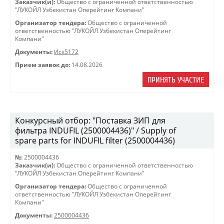
Заказчик(и):
Общество с ограниченной ответственностью
"ЛУКОЙЛ Узбекистан Оперейтинг Компани"
Организатор тендера:
Общество с ограниченной
ответственностью "ЛУКОЙЛ Узбекистан Оперейтинг
Компани"
Документы:
Исх5172
Прием заявок до:
14.08.2026
ПРИНЯТЬ УЧАСТИЕ
Конкурсный отбор: "Поставка ЗИП для
фильтра INDUFIL (2500004436)" / Supply of
spare parts for INDUFIL filter (2500004436)
№:
2500004436
Заказчик(и):
Общество с ограниченной ответственностью
"ЛУКОЙЛ Узбекистан Оперейтинг Компани"
Организатор тендера:
Общество с ограниченной
ответственностью "ЛУКОЙЛ Узбекистан Оперейтинг
Компани"
Документы:
2500004436