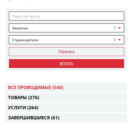
Заказчик
Страна-регион
Сбросить
ИСКАТЬ
ВСЕ ПРОВОДИМЫЕ
(540)
ТОВАРЫ
(276)
УСЛУГИ
(264)
ЗАВЕРШИВШИЕСЯ
(61)