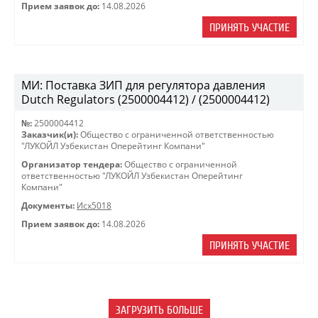
Прием заявок до:
14.08.2026
ПРИНЯТЬ УЧАСТИЕ
МИ: Поставка ЗИП для регулятора давления
Dutch Regulators (2500004412) / (2500004412)
№:
2500004412
Заказчик(и):
Общество с ограниченной ответственностью
"ЛУКОЙЛ Узбекистан Оперейтинг Компани"
Организатор тендера:
Общество с ограниченной
ответственностью "ЛУКОЙЛ Узбекистан Оперейтинг
Компани"
Документы:
Исх5018
Прием заявок до:
14.08.2026
ПРИНЯТЬ УЧАСТИЕ
ЗАГРУЗИТЬ БОЛЬШЕ