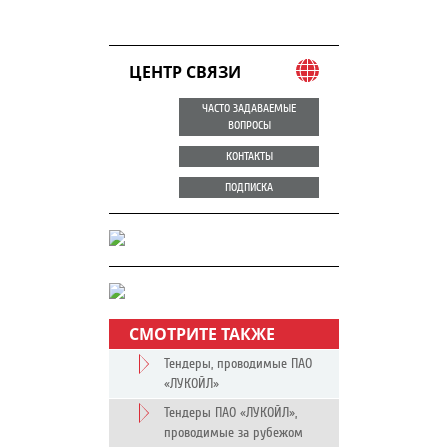
ЦЕНТР СВЯЗИ
ЧАСТО ЗАДАВАЕМЫЕ
ВОПРОСЫ
КОНТАКТЫ
ПОДПИСКА
СМОТРИТЕ ТАКЖЕ
Тендеры, проводимые ПАО
«ЛУКОЙЛ»
Тендеры ПАО «ЛУКОЙЛ»,
проводимые за рубежом