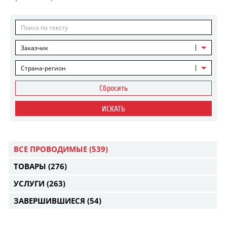
Заказчик
Страна-регион
Сбросить
ИСКАТЬ
ВСЕ ПРОВОДИМЫЕ
(539)
ТОВАРЫ
(276)
УСЛУГИ
(263)
ЗАВЕРШИВШИЕСЯ
(54)