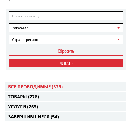
Заказчик
Страна-регион
Сбросить
ИСКАТЬ
ВСЕ ПРОВОДИМЫЕ
(539)
ТОВАРЫ
(276)
УСЛУГИ
(263)
ЗАВЕРШИВШИЕСЯ
(54)