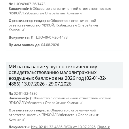
№:
LUO/49/07-26/1473
Заказчик(и):
Общество с ограниченной ответственностью
"ЛУКОЙЛ Узбекистан Оперейтинг Компани"
Организатор тендера:
Общество с ограниченной
ответственностью "ЛУКОЙЛ Узбекистан Оперейтинг
Компани"
Документы:
КТ LUO-49-07-26-1473
Прием заявок до:
04.08.2026
МИ на оказание услуг по техническому
освидетельствованию малолитражных
воздушных баллонов на 2026 год (02-01-32-
4886) 13.07.2026 - 29.07.2026
№:
02-01-32-4886
Заказчик(и):
Общество с ограниченной ответственностью
"ЛУКОЙЛ Узбекистан Оперейтинг Компани"
Организатор тендера:
Общество с ограниченной
ответственностью "ЛУКОЙЛ Узбекистан Оперейтинг
Компани"
Документы:
Исх. 02-01-32-4886 ЛУОК от 10.07.2026
,
Прил. к