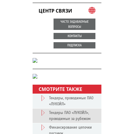
ЦЕНТР СВЯЗИ
ЧАСТО ЗАДАВАЕМЫЕ
ВОПРОСЫ
КОНТАКТЫ
ПОДПИСКА
СМОТРИТЕ ТАКЖЕ
Тендеры, проводимые ПАО
«ЛУКОЙЛ»
Тендеры ПАО «ЛУКОЙЛ»,
проводимые за рубежом
Финансирование цепочки
поставок