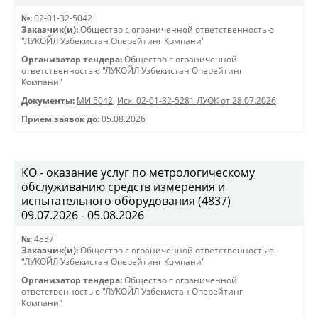
№:
02-01-32-5042
Заказчик(и):
Общество с ограниченной ответственностью
"ЛУКОЙЛ Узбекистан Оперейтинг Компани"
Организатор тендера:
Общество с ограниченной
ответственностью "ЛУКОЙЛ Узбекистан Оперейтинг
Компани"
Документы:
МИ 5042
,
Исх. 02-01-32-5281 ЛУОК от 28.07.2026
Прием заявок до:
05.08.2026
КО - оказание услуг по метрологическому
обслуживанию средств измерения и
испытательного оборудования (4837)
09.07.2026 - 05.08.2026
№:
4837
Заказчик(и):
Общество с ограниченной ответственностью
"ЛУКОЙЛ Узбекистан Оперейтинг Компани"
Организатор тендера:
Общество с ограниченной
ответственностью "ЛУКОЙЛ Узбекистан Оперейтинг
Компани"