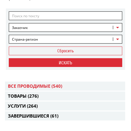
Заказчик
Страна-регион
Сбросить
ИСКАТЬ
ВСЕ ПРОВОДИМЫЕ
(540)
ТОВАРЫ
(276)
УСЛУГИ
(264)
ЗАВЕРШИВШИЕСЯ
(61)