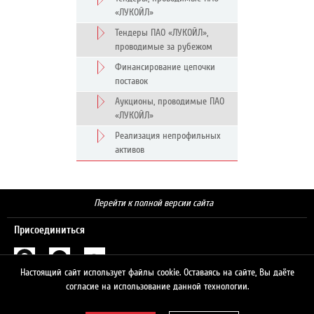
«ЛУКОЙЛ»
Тендеры ПАО «ЛУКОЙЛ»,
проводимые за рубежом
Финансирование цепочки
поставок
Аукционы, проводимые ПАО
«ЛУКОЙЛ»
Реализация непрофильных
активов
Перейти к полной версии сайта
Присоединиться
Настоящий сайт использует файлы cookie. Оставаясь на сайте, Вы даёте
Поиск
согласие на использование данной технологии.