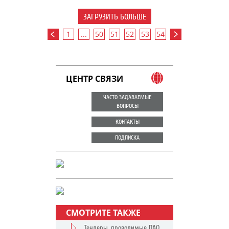
ЗАГРУЗИТЬ БОЛЬШЕ
1
...
50
51
52
53
54
ЦЕНТР СВЯЗИ
ЧАСТО ЗАДАВАЕМЫЕ
ВОПРОСЫ
КОНТАКТЫ
ПОДПИСКА
СМОТРИТЕ ТАКЖЕ
Тендеры, проводимые ПАО