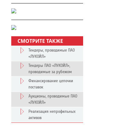
СМОТРИТЕ ТАКЖЕ
Тендеры, проводимые ПАО
«ЛУКОЙЛ»
Тендеры ПАО «ЛУКОЙЛ»,
проводимые за рубежом
Финансирование цепочки
поставок
Аукционы, проводимые ПАО
«ЛУКОЙЛ»
Реализация непрофильных
активов