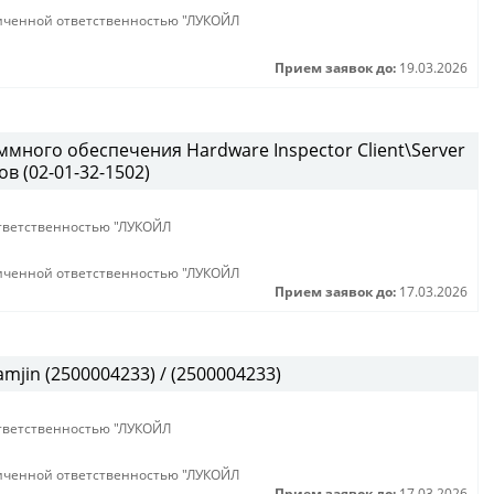
иченной ответственностью "ЛУКОЙЛ
Прием заявок до:
19.03.2026
много обеспечения Hardware Inspector Client\Server
в (02-01-32-1502)
тветственностью "ЛУКОЙЛ
иченной ответственностью "ЛУКОЙЛ
Прием заявок до:
17.03.2026
jin (2500004233) / (2500004233)
тветственностью "ЛУКОЙЛ
иченной ответственностью "ЛУКОЙЛ
Прием заявок до:
17.03.2026