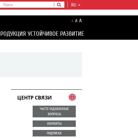
RU
A
A
A
ПРОДУКЦИЯ
УСТОЙЧИВОЕ РАЗВИТИЕ
ЦЕНТР СВЯЗИ
ЧАСТО ЗАДАВАЕМЫЕ
ВОПРОСЫ
КОНТАКТЫ
ПОДПИСКА