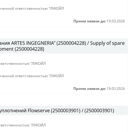
иченной ответственностью "ЛУКОЙЛ
Прием заявок до:
19.03.2026
ния ARTES INGEGNERIA" (2500004228) / Supply of spare
ipment (2500004228)
тветственностью "ЛУКОЙЛ
иченной ответственностью "ЛУКОЙЛ
Прием заявок до:
19.03.2026
плотнений Flowserve (2500003901) / (2500003901)
тветственностью "ЛУКОЙЛ