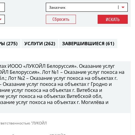
Заказчик
Сбросить
ИСКАТЬ
РЫ
(275)
УСЛУГИ
(262)
ЗАВЕРШИВШИЕСЯ
(61)
ктах ИООО «ЛУКОЙЛ Белоруссия». Оказание услуг
ЙЛ Белоруссия». Лот №1 – Оказание услуг покоса на
л.; Лот №2 – Оказание услуг покоса на объектах г.
– Оказание услуг покоса на объектах г Гродно и
ние услуг покоса на объектах г. Витебска и
ие услуг покоса на объектах Витебской обл,
зание услуг покоса на объектах г. Могилёва и
тветственностью "ЛУКОЙЛ