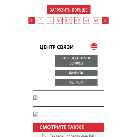
ЗАГРУЗИТЬ БОЛЬШЕ
1
...
50
51
52
53
54
ЦЕНТР СВЯЗИ
ЧАСТО ЗАДАВАЕМЫЕ
ВОПРОСЫ
КОНТАКТЫ
ПОДПИСКА
СМОТРИТЕ ТАКЖЕ
Тендеры, проводимые ПАО