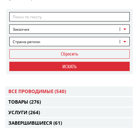
Заказчик
Страна-регион
Сбросить
ИСКАТЬ
ВСЕ ПРОВОДИМЫЕ
(540)
ТОВАРЫ
(276)
УСЛУГИ
(264)
ЗАВЕРШИВШИЕСЯ
(61)