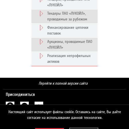
«ЛУКОЙЛ»
Тендеры ПАО «ЛУКОЙЛ»,
проводимые за рубежом
Финансирование цепочки
поставок
Аукционы, проводимые ПАО
«ЛУКОЙЛ»
Реализация непрофильных
активов
Перейти к полной версии сайта
Присоединиться
Настоящий сайт использует файлы cookie. Оставаясь на сайте, Вы даёте
Поиск
согласие на использование данной технологии.