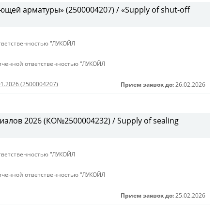
щей арматуры» (2500004207) / «Supply of shut-off
тветственностью "ЛУКОЙЛ
иченной ответственностью "ЛУКОЙЛ
01.2026 (2500004207)
Прием заявок до:
26.02.2026
алов 2026 (КО№2500004232) / Supply of sealing
тветственностью "ЛУКОЙЛ
иченной ответственностью "ЛУКОЙЛ
Прием заявок до:
25.02.2026