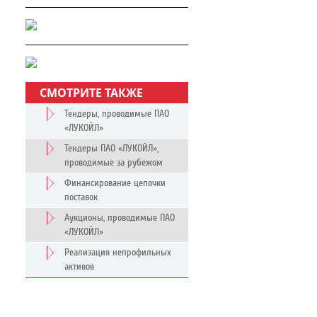
СМОТРИТЕ ТАКЖЕ
Тендеры, проводимые ПАО
«ЛУКОЙЛ»
Тендеры ПАО «ЛУКОЙЛ»,
проводимые за рубежом
Финансирование цепочки
поставок
Аукционы, проводимые ПАО
«ЛУКОЙЛ»
Реализация непрофильных
активов