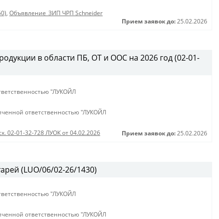
50)
,
Объявление_ЗИП ЧРП Schneider
Прием заявок до:
25.02.2026
одукции в области ПБ, ОТ и ООС на 2026 год (02-01-
тветственностью "ЛУКОЙЛ
иченной ответственностью "ЛУКОЙЛ
сх. 02-01-32-728 ЛУОК от 04.02.2026
Прием заявок до:
25.02.2026
арей (LUO/06/02-26/1430)
тветственностью "ЛУКОЙЛ
иченной ответственностью "ЛУКОЙЛ