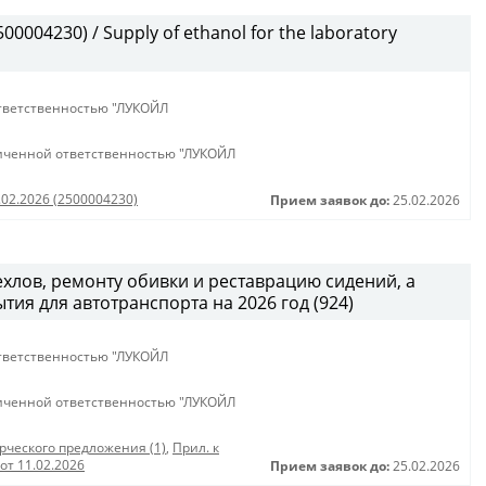
0004230) / Supply of ethanol for the laboratory
тветственностью "ЛУКОЙЛ
иченной ответственностью "ЛУКОЙЛ
.02.2026 (2500004230)
Прием заявок до:
25.02.2026
хлов, ремонту обивки и реставрацию сидений, а
тия для автотранспорта на 2026 год (924)
тветственностью "ЛУКОЙЛ
иченной ответственностью "ЛУКОЙЛ
ческого предложения (1)
,
Прил. к
от 11.02.2026
Прием заявок до:
25.02.2026