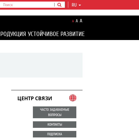
RU
A
A
A
ПРОДУКЦИЯ
УСТОЙЧИВОЕ РАЗВИТИЕ
ЦЕНТР СВЯЗИ
ЧАСТО ЗАДАВАЕМЫЕ
ВОПРОСЫ
КОНТАКТЫ
ПОДПИСКА