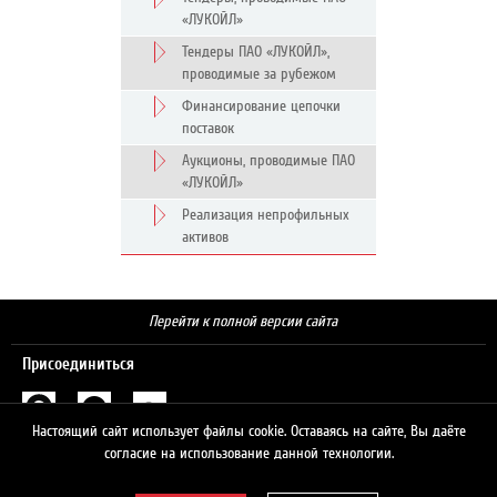
«ЛУКОЙЛ»
Тендеры ПАО «ЛУКОЙЛ»,
проводимые за рубежом
Финансирование цепочки
поставок
Аукционы, проводимые ПАО
«ЛУКОЙЛ»
Реализация непрофильных
активов
Перейти к полной версии сайта
Присоединиться
Настоящий сайт использует файлы cookie. Оставаясь на сайте, Вы даёте
Поиск
согласие на использование данной технологии.