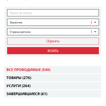
Заказчик
Страна-регион
Сбросить
ИСКАТЬ
ВСЕ ПРОВОДИМЫЕ
(540)
ТОВАРЫ
(276)
УСЛУГИ
(264)
ЗАВЕРШИВШИЕСЯ
(61)