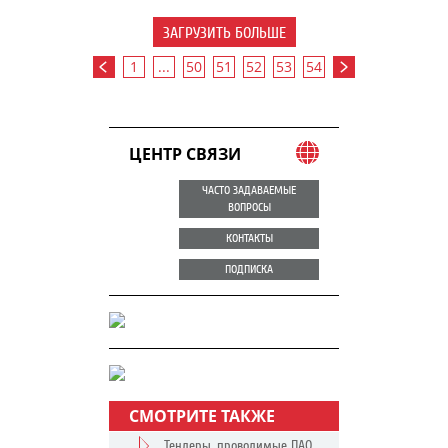
ЗАГРУЗИТЬ БОЛЬШЕ
1
...
50
51
52
53
54
ЦЕНТР СВЯЗИ
ЧАСТО ЗАДАВАЕМЫЕ
ВОПРОСЫ
КОНТАКТЫ
ПОДПИСКА
СМОТРИТЕ ТАКЖЕ
Тендеры, проводимые ПАО