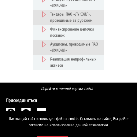
«ЛУКОЙЛ»
Тендеры ПАО «ЛУКОЙЛ»,
проводимые за рубежом
Финансирование цепочки
поставок
Аукционы, проводимые ПАО
«ЛУКОЙЛ»
Реализация непрофильных
активов
Перейти к полной версии сайта
Присоединиться
Настоящий сайт использует файлы cookie. Оставаясь на сайте, Вы даёте
Поиск
согласие на использование данной технологии.