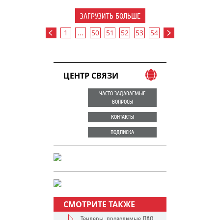
ЗАГРУЗИТЬ БОЛЬШЕ
1
...
50
51
52
53
54
ЦЕНТР СВЯЗИ
ЧАСТО ЗАДАВАЕМЫЕ
ВОПРОСЫ
КОНТАКТЫ
ПОДПИСКА
СМОТРИТЕ ТАКЖЕ
Тендеры, проводимые ПАО