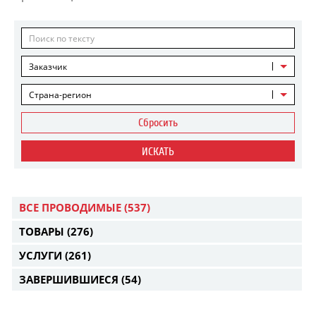
Заказчик
Страна-регион
Сбросить
ИСКАТЬ
ВСЕ ПРОВОДИМЫЕ
(537)
ТОВАРЫ
(276)
УСЛУГИ
(261)
ЗАВЕРШИВШИЕСЯ
(54)